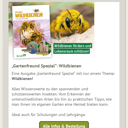
„Gartenfreund Spezial“: Wildbienen
Eine Ausgabe „Gartenfreund Spezial“ mit nur einem Thema:
Wildbienen!
Alles Wissenswerte zu den spannenden und
schützenswerten Insekten. Vom Erkennen der
unterschiedlichen Arten bis hin zu praktischen Tipps, wie
man ihnen im eigenen Garten eine Heimat bieten kann.
Ideal auch für Schulungen und Lehrgänge.
Alle Infos & Bestellung