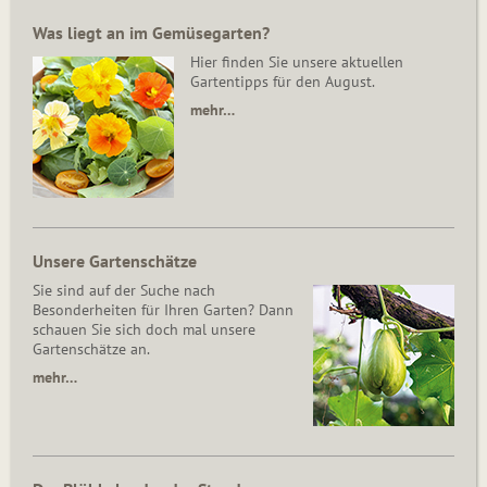
Was liegt an im Gemüsegarten?
Hier finden Sie unsere aktuellen
Gartentipps für den August.
mehr…
Unsere Gartenschätze
Sie sind auf der Suche nach
Besonderheiten für Ihren Garten? Dann
schauen Sie sich doch mal unsere
Gartenschätze an.
mehr…