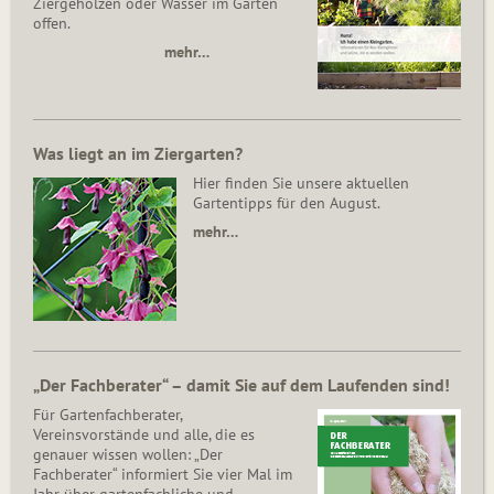
Ziergehölzen oder Wasser im Garten
offen.
mehr…
Was liegt an im Ziergarten?
Hier finden Sie unsere aktuellen
Gartentipps für den August.
mehr…
„Der Fachberater“ – damit Sie auf dem Laufenden sind!
Für Gartenfachberater,
Vereinsvorstände und alle, die es
genauer wissen wollen: „Der
Fachberater“ informiert Sie vier Mal im
Jahr über gartenfachliche und