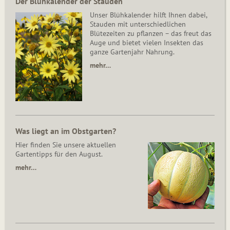
Der Blühkalender der Stauden
Unser Blühkalender hilft Ihnen dabei,
Stauden mit unterschiedlichen
Blütezeiten zu pflanzen – das freut das
Auge und bietet vielen Insekten das
ganze Gartenjahr Nahrung.
mehr…
Was liegt an im Obstgarten?
Hier finden Sie unsere aktuellen
Gartentipps für den August.
mehr…