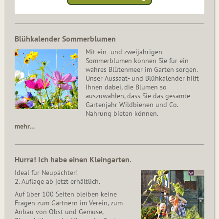
Blühkalender Sommerblumen
Mit ein- und zweijährigen
Sommerblumen können Sie für ein
wahres Blütenmeer im Garten sorgen.
Unser Aussaat- und Blühkalender hilft
Ihnen dabei, die Blumen so
auszuwählen, dass Sie das gesamte
Gartenjahr Wildbienen und Co.
Nahrung bieten können.
mehr…
Hurra! Ich habe einen Kleingarten.
Ideal für Neupächter!
2. Auflage ab jetzt erhältlich.
Auf über 100 Seiten bleiben keine
Fragen zum Gärtnern im Verein, zum
Anbau von Obst und Gemüse,