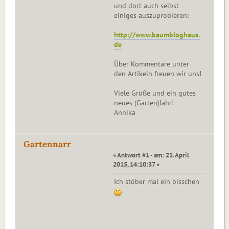
und dort auch selbst
einiges auszuprobieren:
http://www.baumbloghaus.
de
Über Kommentare unter
den Artikeln freuen wir uns!
Viele Grüße und ein gutes
neues (Garten)Jahr!
Annika
Gartennarr
« Antwort #1 - am: 23. April
2015, 14:10:37 »
Ich stöber mal ein bisschen