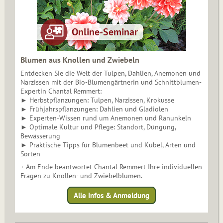
Blumen aus Knollen und Zwiebeln
Entdecken Sie die Welt der Tulpen, Dahlien, Anemonen und
Narzissen mit der Bio-Blumengärtnerin und Schnittblumen-
Expertin Chantal Remmert:
► Herbstpflanzungen: Tulpen, Narzissen, Krokusse
► Frühjahrspflanzungen: Dahlien und Gladiolen
► Experten-Wissen rund um Anemonen und Ranunkeln
► Optimale Kultur und Pflege: Standort, Düngung,
Bewässerung
► Praktische Tipps für Blumenbeet und Kübel, Arten und
Sorten
+ Am Ende beantwortet Chantal Remmert Ihre individuellen
Fragen zu Knollen- und Zwiebelblumen.
Alle Infos & Anmeldung