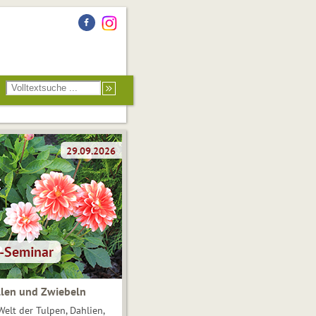
len und Zwiebeln
Welt der Tulpen, Dahlien,