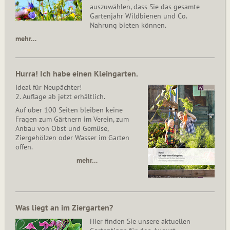
auszuwählen, dass Sie das gesamte
Gartenjahr Wildbienen und Co.
Nahrung bieten können.
mehr…
Hurra! Ich habe einen Kleingarten.
Ideal für Neupächter!
2. Auflage ab jetzt erhältlich.
Auf über 100 Seiten bleiben keine
Fragen zum Gärtnern im Verein, zum
Anbau von Obst und Gemüse,
Ziergehölzen oder Wasser im Garten
offen.
mehr…
Was liegt an im Ziergarten?
Hier finden Sie unsere aktuellen