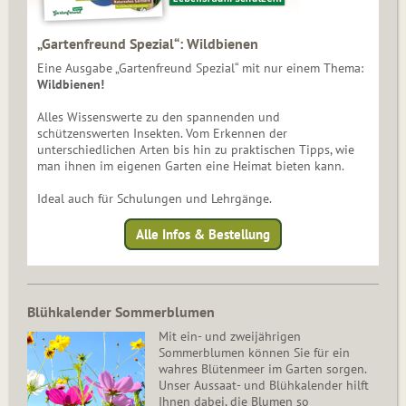
„Gartenfreund Spezial“: Wildbienen
Eine Ausgabe „Gartenfreund Spezial“ mit nur einem Thema:
Wildbienen!
Alles Wissenswerte zu den spannenden und
schützenswerten Insekten. Vom Erkennen der
unterschiedlichen Arten bis hin zu praktischen Tipps, wie
man ihnen im eigenen Garten eine Heimat bieten kann.
Ideal auch für Schulungen und Lehrgänge.
Alle Infos & Bestellung
Blühkalender Sommerblumen
Mit ein- und zweijährigen
Sommerblumen können Sie für ein
wahres Blütenmeer im Garten sorgen.
Unser Aussaat- und Blühkalender hilft
Ihnen dabei, die Blumen so