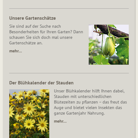
Unsere Gartenschätze
Sie sind auf der Suche nach
Besonderheiten für Ihren Garten? Dann
schauen Sie sich doch mal unsere
Gartenschätze an.
mehr…
Der Blühkalender der Stauden
Unser Blühkalender hilft Ihnen dabei,
Stauden mit unterschiedlichen
Blütezeiten zu pflanzen – das freut das
Auge und bietet vielen Insekten das
ganze Gartenjahr Nahrung.
mehr…