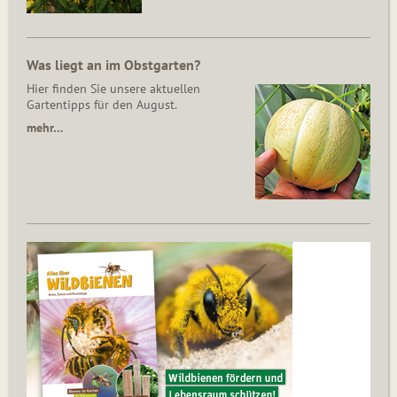
Was liegt an im Obstgarten?
Hier finden Sie unsere aktuellen
Gartentipps für den August.
mehr…