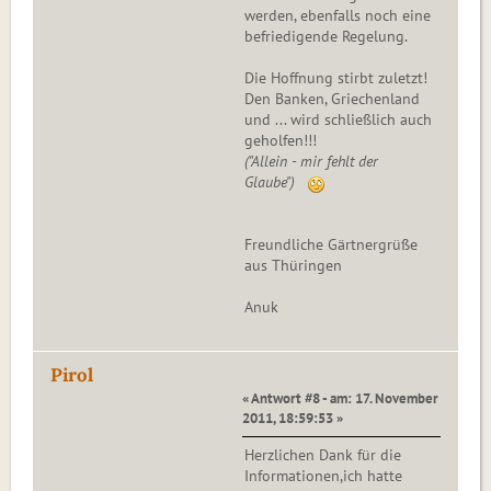
werden, ebenfalls noch eine
befriedigende Regelung.
Die Hoffnung stirbt zuletzt!
Den Banken, Griechenland
und ... wird schließlich auch
geholfen!!!
("Allein - mir fehlt der
Glaube")
Freundliche Gärtnergrüße
aus Thüringen
Anuk
Pirol
« Antwort #8 - am: 17. November
2011, 18:59:53 »
Herzlichen Dank für die
Informationen,ich hatte