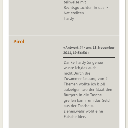
teilweise mit
Rechtsgutachten in das I-
Net stellten.
Hardy
Pirol
« Antwort #4 - am: 15. November
2011, 19:56:56 »
Danke Hardy So genau
wuste ich,das auch
nicht,Durch die
Zusammenfasuung von 2
Themen wollte ich bloß
aufzeigen ,wo der Staat den
Bürgern in die Tasche
greifen kann um das Geld
aus der Tasche zu
ziehen,wahr wohl eine
Falsche Idee.