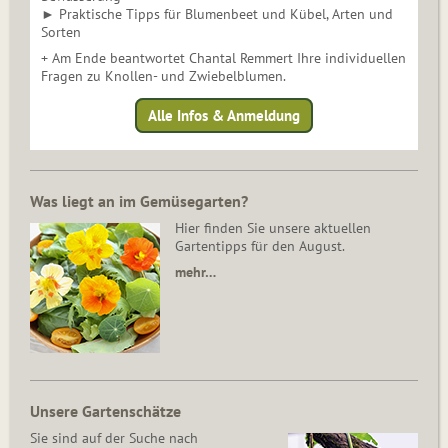
► Praktische Tipps für Blumenbeet und Kübel, Arten und
Sorten
+ Am Ende beantwortet Chantal Remmert Ihre individuellen
Fragen zu Knollen- und Zwiebelblumen.
Alle Infos & Anmeldung
Was liegt an im Gemüsegarten?
Hier finden Sie unsere aktuellen
Gartentipps für den August.
mehr…
Unsere Gartenschätze
Sie sind auf der Suche nach