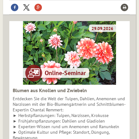
Blumen aus Knollen und Zwiebeln
Entdecken Sie die Welt der Tulpen, Dahlien, Anemonen und
Narzissen mit der Bio-Blumengärtnerin und Schnittblumen-
Expertin Chantal Remmert:
► Herbstpflanzungen: Tulpen, Narzissen, Krokusse
► Frühjahrspflanzungen: Dahlien und Gladiolen
► Experten-Wissen rund um Anemonen und Ranunkeln
► Optimale Kultur und Pflege: Standort, Düngung,
Bewässerung