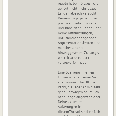
regeln haben. Dieses Forum
gehört nicht mehr dazu.
Lange habe ich versucht in
Deinem Engagement die
positiven Seiten zu sehen
und habe dabei lange über
Deine Diffamierungen,
unzusammenhängenden
Argumentationsketten und
manches andere
hinweggesehen. Zu lange,
wie mir andere User
vorgeworfen haben.
Eine Sperrung in einem
Forum ist aus meiner Sicht
aber nunmal die Ultima
Ratio, die jeder Admin sehr
genau abwägen sollte. Ich
habe lange abgewägt, aber
Deine aktuellen
Äußerungen in
diesemThread sind einfach