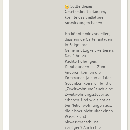
Sollte dieses
Gesetzeskraft erlangen,
könnte das vielfältige
Auswirkungen haben.
Ich könnte mir vorstellen,
dass einige Gartenanlagen
in Folge ihre
Gemeinnützigkeit verlieren.
Das führt zu
Pachterhöhungen,
Kündigungen ... . Zum
Anderen können die
Kommunen ja nun auf den
Gedanken kommen für die
,,Zweitwohnung" auch eine
Zweitwohnungssteuer zu
erheben. Und wie sieht es
bei Nebenwohnungen aus,
die bisher nicht über einen
Wasser- und
Abwasseranschluss
verfügen? Auch eine