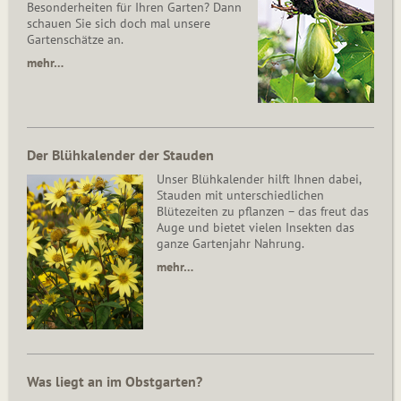
Besonderheiten für Ihren Garten? Dann
schauen Sie sich doch mal unsere
Gartenschätze an.
mehr…
Der Blühkalender der Stauden
Unser Blühkalender hilft Ihnen dabei,
Stauden mit unterschiedlichen
Blütezeiten zu pflanzen – das freut das
Auge und bietet vielen Insekten das
ganze Gartenjahr Nahrung.
mehr…
Was liegt an im Obstgarten?