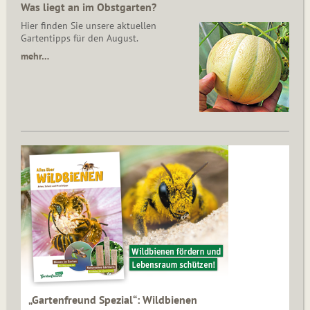
Was liegt an im Obstgarten?
Hier finden Sie unsere aktuellen
Gartentipps für den August.
mehr…
„Gartenfreund Spezial“: Wildbienen