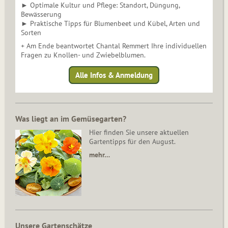
► Optimale Kultur und Pflege: Standort, Düngung,
Bewässerung
► Praktische Tipps für Blumenbeet und Kübel, Arten und
Sorten
+ Am Ende beantwortet Chantal Remmert Ihre individuellen
Fragen zu Knollen- und Zwiebelblumen.
Alle Infos & Anmeldung
Was liegt an im Gemüsegarten?
Hier finden Sie unsere aktuellen
Gartentipps für den August.
mehr…
Unsere Gartenschätze