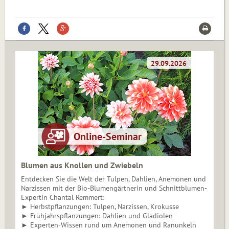
Blumen aus Knollen und Zwiebeln
Entdecken Sie die Welt der Tulpen, Dahlien, Anemonen und
Narzissen mit der Bio-Blumengärtnerin und Schnittblumen-
Expertin Chantal Remmert:
► Herbstpflanzungen: Tulpen, Narzissen, Krokusse
► Frühjahrspflanzungen: Dahlien und Gladiolen
► Experten-Wissen rund um Anemonen und Ranunkeln