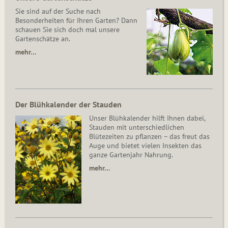
Sie sind auf der Suche nach
Besonderheiten für Ihren Garten? Dann
schauen Sie sich doch mal unsere
Gartenschätze an.
mehr…
Der Blühkalender der Stauden
Unser Blühkalender hilft Ihnen dabei,
Stauden mit unterschiedlichen
Blütezeiten zu pflanzen – das freut das
Auge und bietet vielen Insekten das
ganze Gartenjahr Nahrung.
mehr…