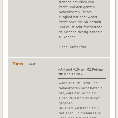
trennen natürlich von
Pacht und den ganzen
Nebenkosten. Dieses
Mitglied hat aber weder
Pacht noch die NK bezahlt
und es ist sehr frustrierend
da nicht so richtig handeln
zu können.
Liebe Grüße Cyra
Hans
Gast
« Antwort #10 - am: 02. Februar
2010, 15:13:00 »
wenn er auch Pacht und
Nebenkosten nicht bezahlt
hat, wäre der Grund für
einen Rausschmiss längst
gegeben.
Bei allem Verständnis für
Notlagen - In diesem Falle