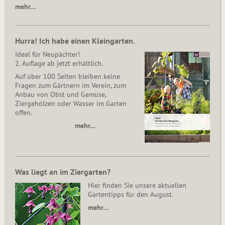
mehr…
Hurra! Ich habe einen Kleingarten.
Ideal für Neupächter!
2. Auflage ab jetzt erhältlich.
Auf über 100 Seiten bleiben keine
Fragen zum Gärtnern im Verein, zum
Anbau von Obst und Gemüse,
Ziergehölzen oder Wasser im Garten
offen.
mehr…
Was liegt an im Ziergarten?
Hier finden Sie unsere aktuellen
Gartentipps für den August.
mehr…