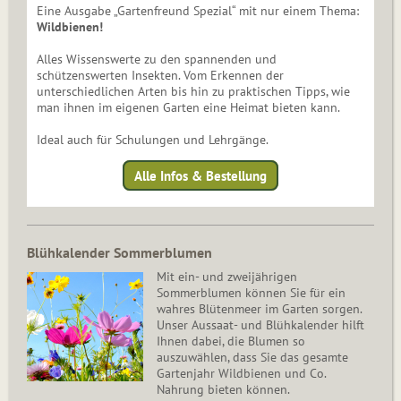
Eine Ausgabe „Gartenfreund Spezial“ mit nur einem Thema:
Wildbienen!
Alles Wissenswerte zu den spannenden und
schützenswerten Insekten. Vom Erkennen der
unterschiedlichen Arten bis hin zu praktischen Tipps, wie
man ihnen im eigenen Garten eine Heimat bieten kann.
Ideal auch für Schulungen und Lehrgänge.
Alle Infos & Bestellung
Blühkalender Sommerblumen
Mit ein- und zweijährigen
Sommerblumen können Sie für ein
wahres Blütenmeer im Garten sorgen.
Unser Aussaat- und Blühkalender hilft
Ihnen dabei, die Blumen so
auszuwählen, dass Sie das gesamte
Gartenjahr Wildbienen und Co.
Nahrung bieten können.