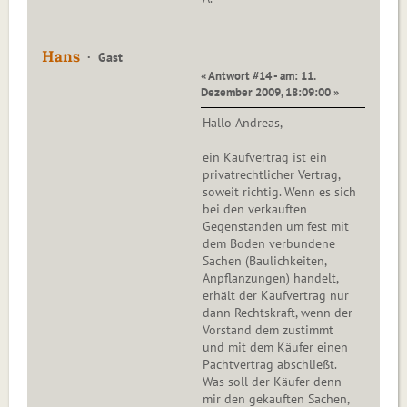
Hans
Gast
« Antwort #14 - am: 11.
Dezember 2009, 18:09:00 »
Hallo Andreas,
ein Kaufvertrag ist ein
privatrechtlicher Vertrag,
soweit richtig. Wenn es sich
bei den verkauften
Gegenständen um fest mit
dem Boden verbundene
Sachen (Baulichkeiten,
Anpflanzungen) handelt,
erhält der Kaufvertrag nur
dann Rechtskraft, wenn der
Vorstand dem zustimmt
und mit dem Käufer einen
Pachtvertrag abschließt.
Was soll der Käufer denn
mir den gekauften Sachen,