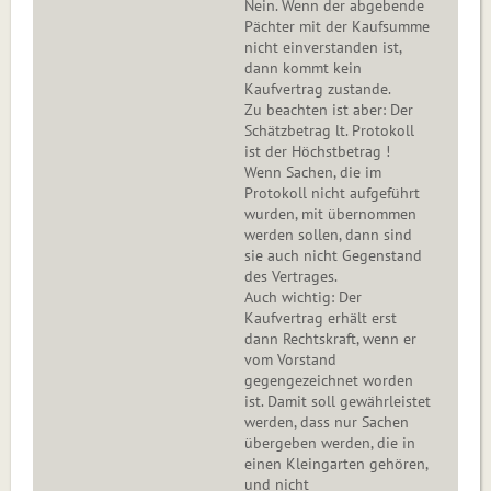
Nein. Wenn der abgebende
Pächter mit der Kaufsumme
nicht einverstanden ist,
dann kommt kein
Kaufvertrag zustande.
Zu beachten ist aber: Der
Schätzbetrag lt. Protokoll
ist der Höchstbetrag !
Wenn Sachen, die im
Protokoll nicht aufgeführt
wurden, mit übernommen
werden sollen, dann sind
sie auch nicht Gegenstand
des Vertrages.
Auch wichtig: Der
Kaufvertrag erhält erst
dann Rechtskraft, wenn er
vom Vorstand
gegengezeichnet worden
ist. Damit soll gewährleistet
werden, dass nur Sachen
übergeben werden, die in
einen Kleingarten gehören,
und nicht