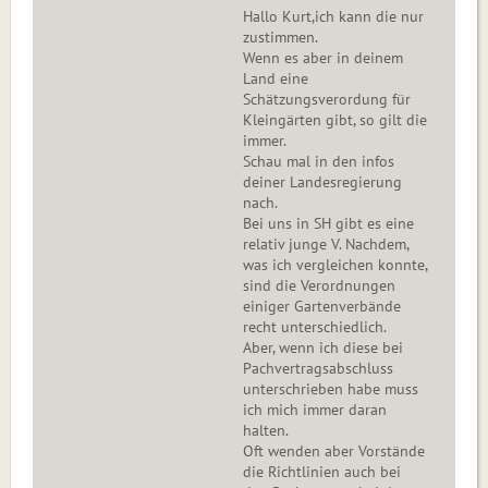
Hallo Kurt,ich kann die nur
zustimmen.
Wenn es aber in deinem
Land eine
Schätzungsverordung für
Kleingärten gibt, so gilt die
immer.
Schau mal in den infos
deiner Landesregierung
nach.
Bei uns in SH gibt es eine
relativ junge V. Nachdem,
was ich vergleichen konnte,
sind die Verordnungen
einiger Gartenverbände
recht unterschiedlich.
Aber, wenn ich diese bei
Pachvertragsabschluss
unterschrieben habe muss
ich mich immer daran
halten.
Oft wenden aber Vorstände
die Richtlinien auch bei