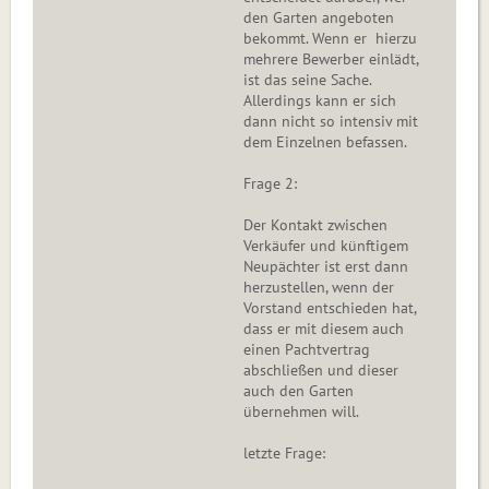
den Garten angeboten
bekommt. Wenn er hierzu
mehrere Bewerber einlädt,
ist das seine Sache.
Allerdings kann er sich
dann nicht so intensiv mit
dem Einzelnen befassen.
Frage 2:
Der Kontakt zwischen
Verkäufer und künftigem
Neupächter ist erst dann
herzustellen, wenn der
Vorstand entschieden hat,
dass er mit diesem auch
einen Pachtvertrag
abschließen und dieser
auch den Garten
übernehmen will.
letzte Frage: