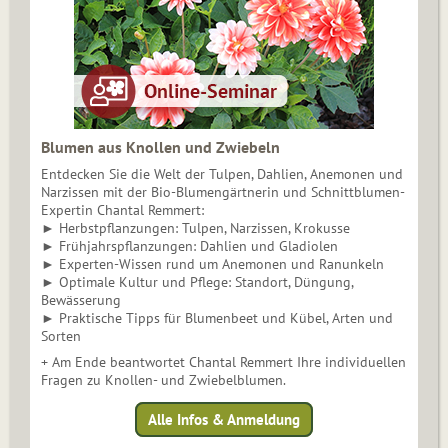
Blumen aus Knollen und Zwiebeln
Entdecken Sie die Welt der Tulpen, Dahlien, Anemonen und
Narzissen mit der Bio-Blumengärtnerin und Schnittblumen-
Expertin Chantal Remmert:
► Herbstpflanzungen: Tulpen, Narzissen, Krokusse
► Frühjahrspflanzungen: Dahlien und Gladiolen
► Experten-Wissen rund um Anemonen und Ranunkeln
► Optimale Kultur und Pflege: Standort, Düngung,
Bewässerung
► Praktische Tipps für Blumenbeet und Kübel, Arten und
Sorten
+ Am Ende beantwortet Chantal Remmert Ihre individuellen
Fragen zu Knollen- und Zwiebelblumen.
Alle Infos & Anmeldung