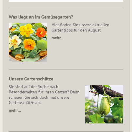
Was liegt an im Gemüsegarten?
Hier finden Sie unsere aktuellen
Gartentipps für den August.
mehr…
Unsere Gartenschätze
Sie sind auf der Suche nach
Besonderheiten für Ihren Garten? Dann
schauen Sie sich doch mal unsere
Gartenschätze an.
mehr…