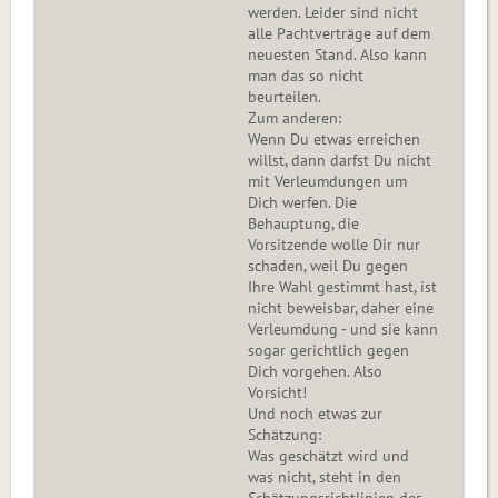
werden. Leider sind nicht
alle Pachtverträge auf dem
neuesten Stand. Also kann
man das so nicht
beurteilen.
Zum anderen:
Wenn Du etwas erreichen
willst, dann darfst Du nicht
mit Verleumdungen um
Dich werfen. Die
Behauptung, die
Vorsitzende wolle Dir nur
schaden, weil Du gegen
Ihre Wahl gestimmt hast, ist
nicht beweisbar, daher eine
Verleumdung - und sie kann
sogar gerichtlich gegen
Dich vorgehen. Also
Vorsicht!
Und noch etwas zur
Schätzung:
Was geschätzt wird und
was nicht, steht in den