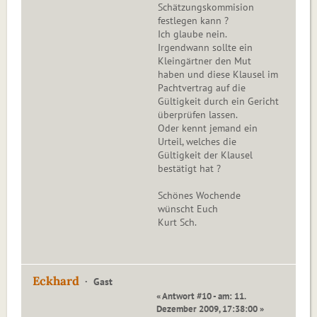
Schätzungskommision
festlegen kann ?
Ich glaube nein.
Irgendwann sollte ein
Kleingärtner den Mut
haben und diese Klausel im
Pachtvertrag auf die
Gültigkeit durch ein Gericht
überprüfen lassen.
Oder kennt jemand ein
Urteil, welches die
Gültigkeit der Klausel
bestätigt hat ?
Schönes Wochende
wünscht Euch
Kurt Sch.
Eckhard
Gast
« Antwort #10 - am: 11.
Dezember 2009, 17:38:00 »