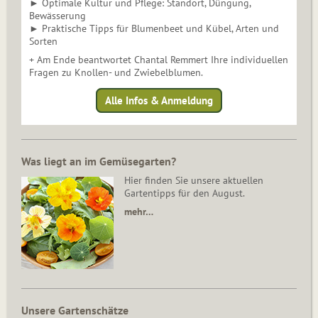
► Optimale Kultur und Pflege: Standort, Düngung,
Bewässerung
► Praktische Tipps für Blumenbeet und Kübel, Arten und
Sorten
+ Am Ende beantwortet Chantal Remmert Ihre individuellen
Fragen zu Knollen- und Zwiebelblumen.
Alle Infos & Anmeldung
Was liegt an im Gemüsegarten?
Hier finden Sie unsere aktuellen
Gartentipps für den August.
mehr…
Unsere Gartenschätze