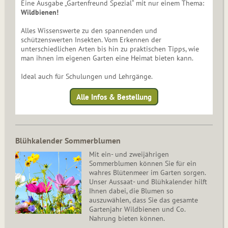
Eine Ausgabe „Gartenfreund Spezial“ mit nur einem Thema:
Wildbienen!
Alles Wissenswerte zu den spannenden und
schützenswerten Insekten. Vom Erkennen der
unterschiedlichen Arten bis hin zu praktischen Tipps, wie
man ihnen im eigenen Garten eine Heimat bieten kann.
Ideal auch für Schulungen und Lehrgänge.
Alle Infos & Bestellung
Blühkalender Sommerblumen
Mit ein- und zweijährigen
Sommerblumen können Sie für ein
wahres Blütenmeer im Garten sorgen.
Unser Aussaat- und Blühkalender hilft
Ihnen dabei, die Blumen so
auszuwählen, dass Sie das gesamte
Gartenjahr Wildbienen und Co.
Nahrung bieten können.