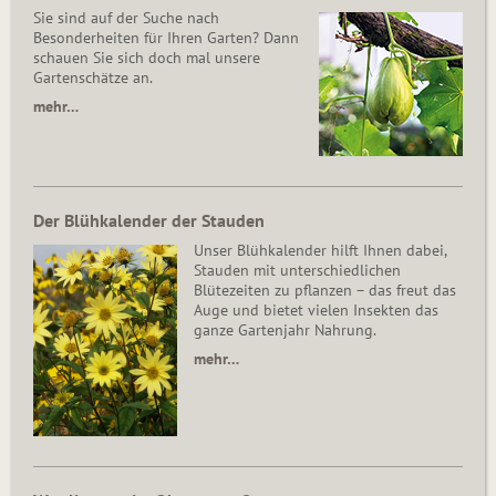
Sie sind auf der Suche nach
Besonderheiten für Ihren Garten? Dann
schauen Sie sich doch mal unsere
Gartenschätze an.
mehr…
Der Blühkalender der Stauden
Unser Blühkalender hilft Ihnen dabei,
Stauden mit unterschiedlichen
Blütezeiten zu pflanzen – das freut das
Auge und bietet vielen Insekten das
ganze Gartenjahr Nahrung.
mehr…