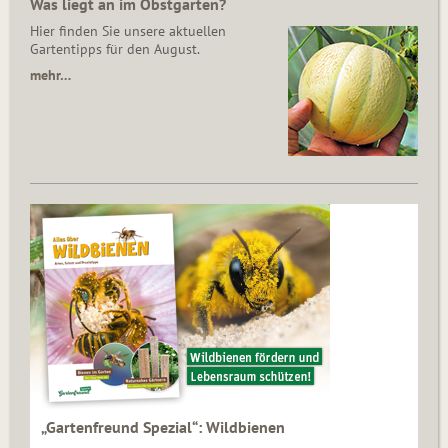
Was liegt an im Obstgarten?
Hier finden Sie unsere aktuellen
Gartentipps für den August.
mehr…
„Gartenfreund Spezial“: Wildbienen