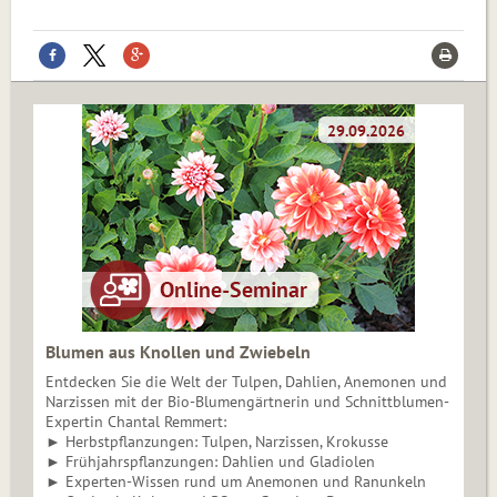
Blumen aus Knollen und Zwiebeln
Entdecken Sie die Welt der Tulpen, Dahlien, Anemonen und
Narzissen mit der Bio-Blumengärtnerin und Schnittblumen-
Expertin Chantal Remmert:
► Herbstpflanzungen: Tulpen, Narzissen, Krokusse
► Frühjahrspflanzungen: Dahlien und Gladiolen
► Experten-Wissen rund um Anemonen und Ranunkeln