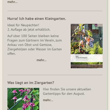
mehr…
Hurra! Ich habe einen Kleingarten.
Ideal für Neupächter!
2. Auflage ab jetzt erhältlich.
Auf über 100 Seiten bleiben keine
Fragen zum Gärtnern im Verein, zum
Anbau von Obst und Gemüse,
Ziergehölzen oder Wasser im Garten
offen.
mehr…
Was liegt an im Ziergarten?
Hier finden Sie unsere aktuellen
Gartentipps für den August.
mehr…