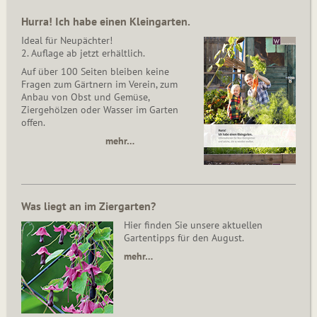
Hurra! Ich habe einen Kleingarten.
Ideal für Neupächter!
2. Auflage ab jetzt erhältlich.
Auf über 100 Seiten bleiben keine
Fragen zum Gärtnern im Verein, zum
Anbau von Obst und Gemüse,
Ziergehölzen oder Wasser im Garten
offen.
mehr…
Was liegt an im Ziergarten?
Hier finden Sie unsere aktuellen
Gartentipps für den August.
mehr…