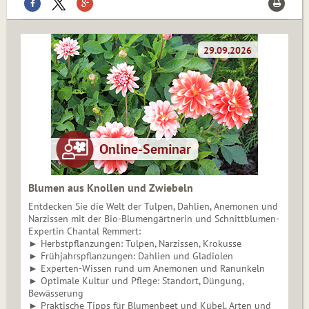
Blumen aus Knollen und Zwiebeln
Entdecken Sie die Welt der Tulpen, Dahlien, Anemonen und
Narzissen mit der Bio-Blumengärtnerin und Schnittblumen-
Expertin Chantal Remmert:
► Herbstpflanzungen: Tulpen, Narzissen, Krokusse
► Frühjahrspflanzungen: Dahlien und Gladiolen
► Experten-Wissen rund um Anemonen und Ranunkeln
► Optimale Kultur und Pflege: Standort, Düngung,
Bewässerung
► Praktische Tipps für Blumenbeet und Kübel, Arten und