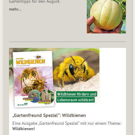
Gartentipps für den August.
mehr…
„Gartenfreund Spezial“: Wildbienen
Eine Ausgabe „Gartenfreund Spezial“ mit nur einem Thema:
Wildbienen!