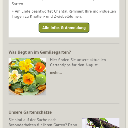
Sorten
+ Am Ende beantwortet Chantal Remmert Ihre individuellen
Fragen zu Knollen- und Zwiebelblumen.
Alle Infos & Anmeldung
Was liegt an im Gemüsegarten?
Hier finden Sie unsere aktuellen
Gartentipps für den August.
mehr…
Unsere Gartenschätze
Sie sind auf der Suche nach
Besonderheiten für Ihren Garten? Dann