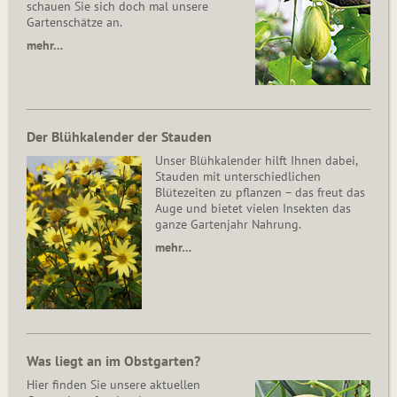
schauen Sie sich doch mal unsere
Gartenschätze an.
mehr…
Der Blühkalender der Stauden
Unser Blühkalender hilft Ihnen dabei,
Stauden mit unterschiedlichen
Blütezeiten zu pflanzen – das freut das
Auge und bietet vielen Insekten das
ganze Gartenjahr Nahrung.
mehr…
Was liegt an im Obstgarten?
Hier finden Sie unsere aktuellen