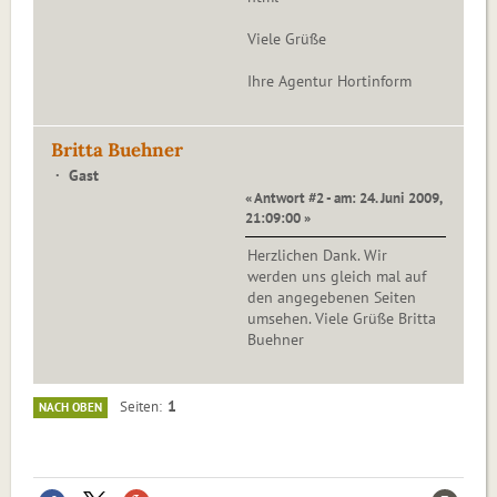
Viele Grüße
Ihre Agentur Hortinform
Britta Buehner
Gast
« Antwort #2 - am: 24. Juni 2009,
21:09:00 »
Herzlichen Dank. Wir
werden uns gleich mal auf
den angegebenen Seiten
umsehen. Viele Grüße Britta
Buehner
1
Seiten
NACH OBEN