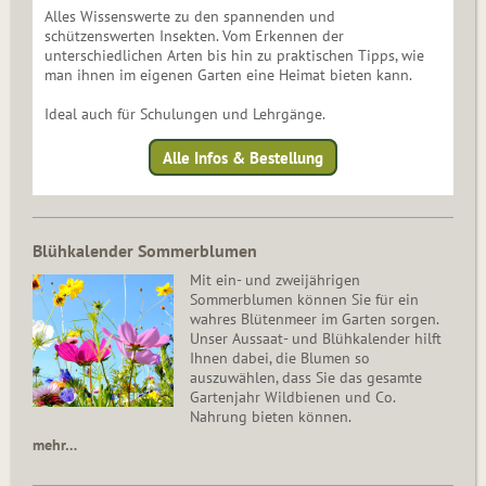
Alles Wissenswerte zu den spannenden und
schützenswerten Insekten. Vom Erkennen der
unterschiedlichen Arten bis hin zu praktischen Tipps, wie
man ihnen im eigenen Garten eine Heimat bieten kann.
Ideal auch für Schulungen und Lehrgänge.
Alle Infos & Bestellung
Blühkalender Sommerblumen
Mit ein- und zweijährigen
Sommerblumen können Sie für ein
wahres Blütenmeer im Garten sorgen.
Unser Aussaat- und Blühkalender hilft
Ihnen dabei, die Blumen so
auszuwählen, dass Sie das gesamte
Gartenjahr Wildbienen und Co.
Nahrung bieten können.
mehr…