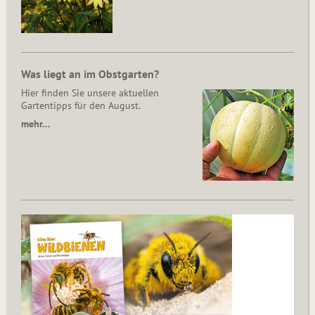
Was liegt an im Obstgarten?
Hier finden Sie unsere aktuellen
Gartentipps für den August.
mehr…