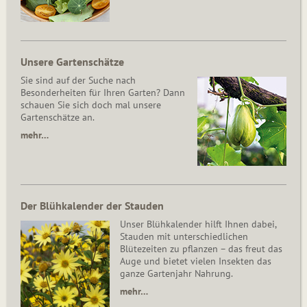
Unsere Gartenschätze
Sie sind auf der Suche nach
Besonderheiten für Ihren Garten? Dann
schauen Sie sich doch mal unsere
Gartenschätze an.
mehr…
Der Blühkalender der Stauden
Unser Blühkalender hilft Ihnen dabei,
Stauden mit unterschiedlichen
Blütezeiten zu pflanzen – das freut das
Auge und bietet vielen Insekten das
ganze Gartenjahr Nahrung.
mehr…