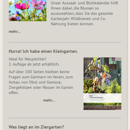
Unser Aussaat- und Blühkalender hilft
Ihnen dabei, die Blumen so
auszuwählen, dass Sie das gesamte
Gartenjahr Wildbienen und Co.
Nahrung bieten können.
mehr…
Hurra! Ich habe einen Kleingarten.
Ideal für Neupächter!
2. Auflage ab jetzt erhältlich.
Auf über 100 Seiten bleiben keine
Fragen zum Gärtnern im Verein, zum
Anbau von Obst und Gemüse,
Ziergehölzen oder Wasser im Garten
offen.
mehr…
Was liegt an im Ziergarten?