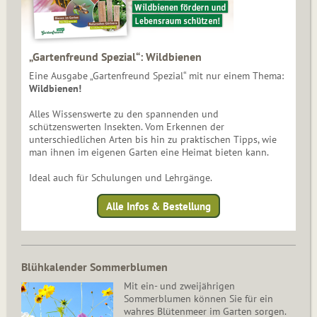
„Gartenfreund Spezial“: Wildbienen
Eine Ausgabe „Gartenfreund Spezial“ mit nur einem Thema:
Wildbienen!
Alles Wissenswerte zu den spannenden und
schützenswerten Insekten. Vom Erkennen der
unterschiedlichen Arten bis hin zu praktischen Tipps, wie
man ihnen im eigenen Garten eine Heimat bieten kann.
Ideal auch für Schulungen und Lehrgänge.
Alle Infos & Bestellung
Blühkalender Sommerblumen
Mit ein- und zweijährigen
Sommerblumen können Sie für ein
wahres Blütenmeer im Garten sorgen.