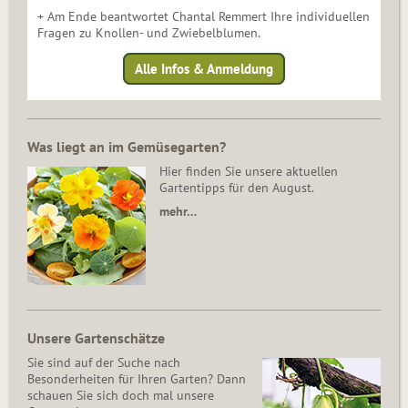
+ Am Ende beantwortet Chantal Remmert Ihre individuellen
Fragen zu Knollen- und Zwiebelblumen.
Alle Infos & Anmeldung
Was liegt an im Gemüsegarten?
Hier finden Sie unsere aktuellen
Gartentipps für den August.
mehr…
Unsere Gartenschätze
Sie sind auf der Suche nach
Besonderheiten für Ihren Garten? Dann
schauen Sie sich doch mal unsere