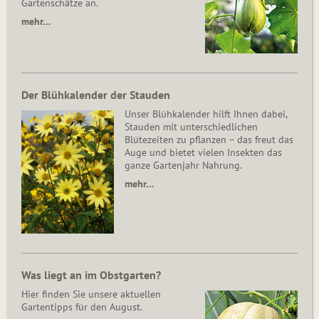
Gartenschätze an.
mehr…
Der Blühkalender der Stauden
Unser Blühkalender hilft Ihnen dabei,
Stauden mit unterschiedlichen
Blütezeiten zu pflanzen – das freut das
Auge und bietet vielen Insekten das
ganze Gartenjahr Nahrung.
mehr…
Was liegt an im Obstgarten?
Hier finden Sie unsere aktuellen
Gartentipps für den August.