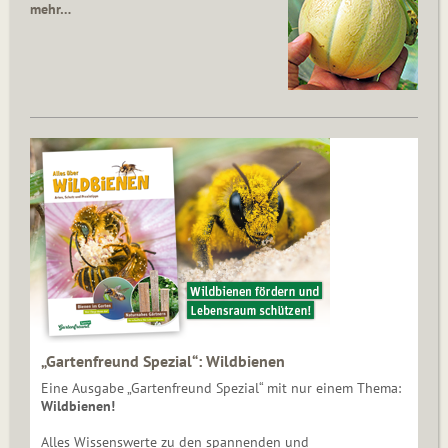
mehr…
„Gartenfreund Spezial“: Wildbienen
Eine Ausgabe „Gartenfreund Spezial“ mit nur einem Thema:
Wildbienen!
Alles Wissenswerte zu den spannenden und