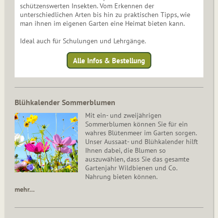
schützenswerten Insekten. Vom Erkennen der
unterschiedlichen Arten bis hin zu praktischen Tipps, wie
man ihnen im eigenen Garten eine Heimat bieten kann.
Ideal auch für Schulungen und Lehrgänge.
Alle Infos & Bestellung
Blühkalender Sommerblumen
Mit ein- und zweijährigen
Sommerblumen können Sie für ein
wahres Blütenmeer im Garten sorgen.
Unser Aussaat- und Blühkalender hilft
Ihnen dabei, die Blumen so
auszuwählen, dass Sie das gesamte
Gartenjahr Wildbienen und Co.
Nahrung bieten können.
mehr…