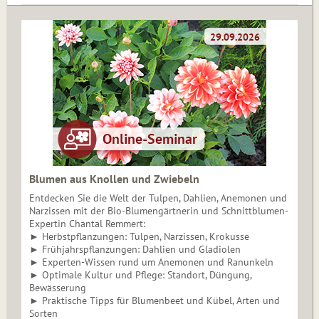
Blumen aus Knollen und Zwiebeln
Entdecken Sie die Welt der Tulpen, Dahlien, Anemonen und
Narzissen mit der Bio-Blumengärtnerin und Schnittblumen-
Expertin Chantal Remmert:
► Herbstpflanzungen: Tulpen, Narzissen, Krokusse
► Frühjahrspflanzungen: Dahlien und Gladiolen
► Experten-Wissen rund um Anemonen und Ranunkeln
► Optimale Kultur und Pflege: Standort, Düngung,
Bewässerung
► Praktische Tipps für Blumenbeet und Kübel, Arten und
Sorten