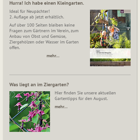
Hurra! Ich habe einen Kleingarten.
Ideal für Neupächter!
2. Auflage ab jetzt erhältlich.
Auf über 100 Seiten bleiben keine
Fragen zum Gärtnern im Verein, zum
Anbau von Obst und Gemüse,
Ziergehölzen oder Wasser im Garten
offen.
mehr…
Was liegt an im Ziergarten?
Hier finden Sie unsere aktuellen
Gartentipps für den August.
mehr…