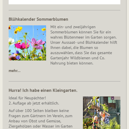
Blühkalender Sommerblumen
Mit ein- und zweijährigen
Sommerblumen können Sie für ein
wahres Blütenmeer im Garten sorgen.
Unser Aussaat- und Blühkalender hilft
Ihnen dabei, die Blumen so
auszuwählen, dass Sie das gesamte
Gartenjahr Wildbienen und Co.
Nahrung bieten können.
mehr…
Hurra! Ich habe einen Kleingarten.
Ideal für Neupächter!
2. Auflage ab jetzt erhältlich.
Auf über 100 Seiten bleiben keine
Fragen zum Gärtnern im Verein, zum
Anbau von Obst und Gemüse,
Ziergehölzen oder Wasser im Garten