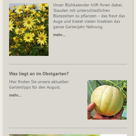
Unser Blühkalender hilft Ihnen dabei,
Stauden mit unterschiedlichen
Blütezeiten zu pflanzen – das freut das
Auge und bietet vielen Insekten das
ganze Gartenjahr Nahrung.
mehr…
Was liegt an im Obstgarten?
Hier finden Sie unsere aktuellen
Gartentipps für den August.
mehr…