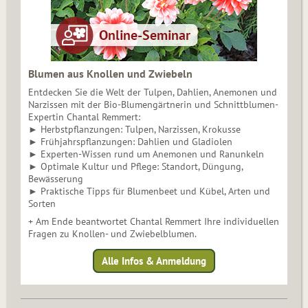
Blumen aus Knollen und Zwiebeln
Entdecken Sie die Welt der Tulpen, Dahlien, Anemonen und
Narzissen mit der Bio-Blumengärtnerin und Schnittblumen-
Expertin Chantal Remmert:
► Herbstpflanzungen: Tulpen, Narzissen, Krokusse
► Frühjahrspflanzungen: Dahlien und Gladiolen
► Experten-Wissen rund um Anemonen und Ranunkeln
► Optimale Kultur und Pflege: Standort, Düngung,
Bewässerung
► Praktische Tipps für Blumenbeet und Kübel, Arten und
Sorten
+ Am Ende beantwortet Chantal Remmert Ihre individuellen
Fragen zu Knollen- und Zwiebelblumen.
Alle Infos & Anmeldung