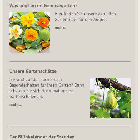
Was liegt an im Gemüsegarten?
Hier finden Sie unsere aktuellen
Gartentipps für den August.
mehr…
Unsere Gartenschätze
Sie sind auf der Suche nach
Besonderheiten für Ihren Garten? Dann
schauen Sie sich doch mal unsere
Gartenschätze an.
mehr…
Der Blühkalender der Stauden