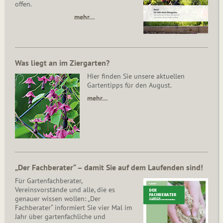
offen.
mehr…
Was liegt an im Ziergarten?
Hier finden Sie unsere aktuellen
Gartentipps für den August.
mehr…
„Der Fachberater“ – damit Sie auf dem Laufenden sind!
Für Gartenfachberater,
Vereinsvorstände und alle, die es
genauer wissen wollen: „Der
Fachberater“ informiert Sie vier Mal im
Jahr über gartenfachliche und