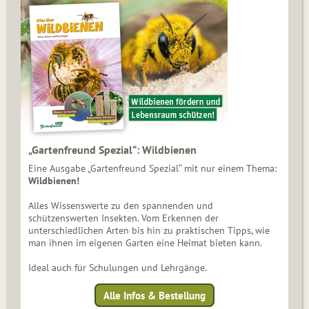
„Gartenfreund Spezial“: Wildbienen
Eine Ausgabe „Gartenfreund Spezial“ mit nur einem Thema:
Wildbienen!
Alles Wissenswerte zu den spannenden und
schützenswerten Insekten. Vom Erkennen der
unterschiedlichen Arten bis hin zu praktischen Tipps, wie
man ihnen im eigenen Garten eine Heimat bieten kann.
Ideal auch für Schulungen und Lehrgänge.
Alle Infos & Bestellung