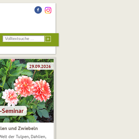
len und Zwiebeln
Welt der Tulpen, Dahlien,