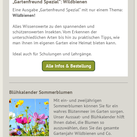
„Gartenfreund Spezial“: Wildbienen
Eine Ausgabe „Gartenfreund Spezial“ mit nur einem Thema:
Wildbienen!
Alles Wissenswerte zu den spannenden und
schützenswerten Insekten. Vom Erkennen der
unterschiedlichen Arten bis hin zu praktischen Tipps, wie
man ihnen im eigenen Garten eine Heimat bieten kann.
Ideal auch für Schulungen und Lehrgänge.
Alle Infos & Bestellung
Blühkalender Sommerblumen
Mit ein- und zweijährigen
Sommerblumen können Sie für ein
wahres Blütenmeer im Garten sorgen.
Unser Aussaat- und Blühkalender hilft
Ihnen dabei, die Blumen so
auszuwählen, dass Sie das gesamte
Gartenjahr Wildbienen und Co.