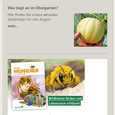
Was liegt an im Obstgarten?
Hier finden Sie unsere aktuellen
Gartentipps für den August.
mehr…