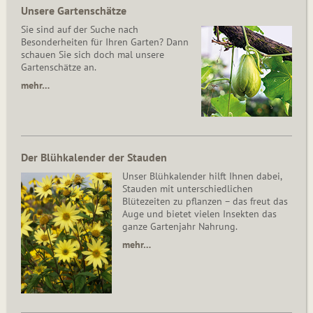
Unsere Gartenschätze
Sie sind auf der Suche nach
Besonderheiten für Ihren Garten? Dann
schauen Sie sich doch mal unsere
Gartenschätze an.
mehr…
Der Blühkalender der Stauden
Unser Blühkalender hilft Ihnen dabei,
Stauden mit unterschiedlichen
Blütezeiten zu pflanzen – das freut das
Auge und bietet vielen Insekten das
ganze Gartenjahr Nahrung.
mehr…