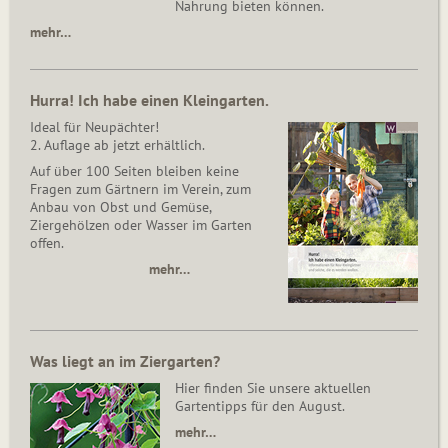
Nahrung bieten können.
mehr…
Hurra! Ich habe einen Kleingarten.
Ideal für Neupächter!
2. Auflage ab jetzt erhältlich.
Auf über 100 Seiten bleiben keine
Fragen zum Gärtnern im Verein, zum
Anbau von Obst und Gemüse,
Ziergehölzen oder Wasser im Garten
offen.
mehr…
Was liegt an im Ziergarten?
Hier finden Sie unsere aktuellen
Gartentipps für den August.
mehr…