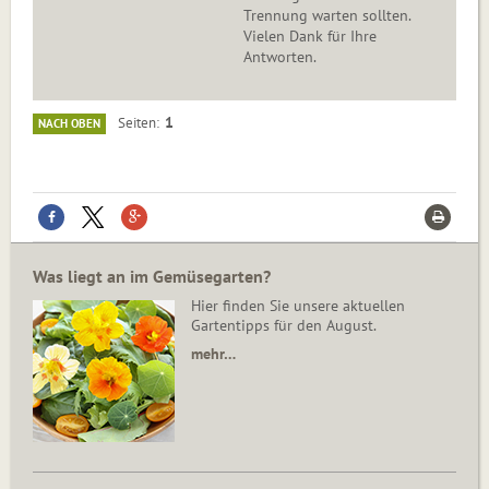
Trennung warten sollten.
Vielen Dank für Ihre
Antworten.
1
Seiten
NACH OBEN
Was liegt an im Gemüsegarten?
Hier finden Sie unsere aktuellen
Gartentipps für den August.
mehr…