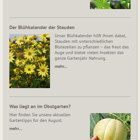
Der Blühkalender der Stauden
Unser Blühkalender hilft Ihnen dabei,
Stauden mit unterschiedlichen
Blütezeiten zu pflanzen – das freut das
Auge und bietet vielen Insekten das
ganze Gartenjahr Nahrung.
mehr…
Was liegt an im Obstgarten?
Hier finden Sie unsere aktuellen
Gartentipps für den August.
mehr…