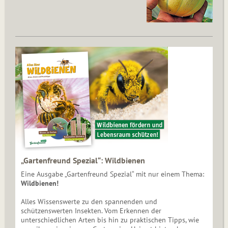
„Gartenfreund Spezial“: Wildbienen
Eine Ausgabe „Gartenfreund Spezial“ mit nur einem Thema:
Wildbienen!
Alles Wissenswerte zu den spannenden und
schützenswerten Insekten. Vom Erkennen der
unterschiedlichen Arten bis hin zu praktischen Tipps, wie