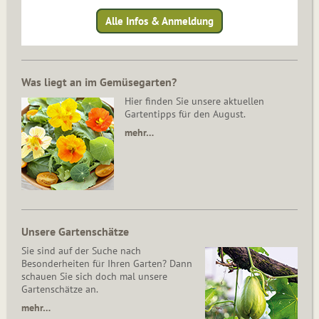
Alle Infos & Anmeldung
Was liegt an im Gemüsegarten?
Hier finden Sie unsere aktuellen
Gartentipps für den August.
mehr…
Unsere Gartenschätze
Sie sind auf der Suche nach
Besonderheiten für Ihren Garten? Dann
schauen Sie sich doch mal unsere
Gartenschätze an.
mehr…