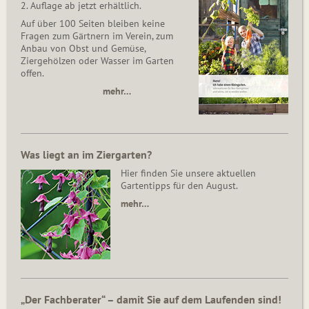
2. Auflage ab jetzt erhältlich.
Auf über 100 Seiten bleiben keine
Fragen zum Gärtnern im Verein, zum
Anbau von Obst und Gemüse,
Ziergehölzen oder Wasser im Garten
offen.
mehr…
Was liegt an im Ziergarten?
Hier finden Sie unsere aktuellen
Gartentipps für den August.
mehr…
„Der Fachberater“ – damit Sie auf dem Laufenden sind!