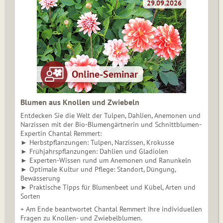
Blumen aus Knollen und Zwiebeln
Entdecken Sie die Welt der Tulpen, Dahlien, Anemonen und
Narzissen mit der Bio-Blumengärtnerin und Schnittblumen-
Expertin Chantal Remmert:
► Herbstpflanzungen: Tulpen, Narzissen, Krokusse
► Frühjahrspflanzungen: Dahlien und Gladiolen
► Experten-Wissen rund um Anemonen und Ranunkeln
► Optimale Kultur und Pflege: Standort, Düngung,
Bewässerung
► Praktische Tipps für Blumenbeet und Kübel, Arten und
Sorten
+ Am Ende beantwortet Chantal Remmert Ihre individuellen
Fragen zu Knollen- und Zwiebelblumen.