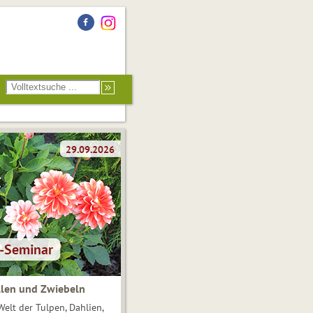
len und Zwiebeln
Welt der Tulpen, Dahlien,