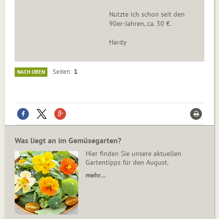
Nutzte ich schon seit den
90er-Jahren, ca. 30 €.
Hardy
1
Seiten
NACH OBEN
Was liegt an im Gemüsegarten?
Hier finden Sie unsere aktuellen
Gartentipps für den August.
mehr…