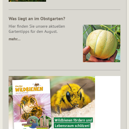
Was liegt an im Obstgarten?
Hier finden Sie unsere aktuellen
Gartentipps für den August.
mehr…