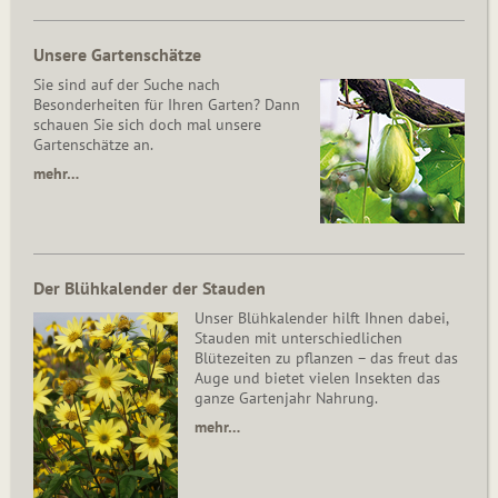
Unsere Gartenschätze
Sie sind auf der Suche nach
Besonderheiten für Ihren Garten? Dann
schauen Sie sich doch mal unsere
Gartenschätze an.
mehr…
Der Blühkalender der Stauden
Unser Blühkalender hilft Ihnen dabei,
Stauden mit unterschiedlichen
Blütezeiten zu pflanzen – das freut das
Auge und bietet vielen Insekten das
ganze Gartenjahr Nahrung.
mehr…