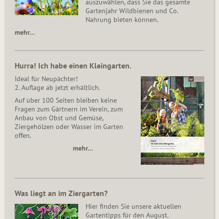
auszuwählen, dass Sie das gesamte
Gartenjahr Wildbienen und Co.
Nahrung bieten können.
mehr…
Hurra! Ich habe einen Kleingarten.
Ideal für Neupächter!
2. Auflage ab jetzt erhältlich.
Auf über 100 Seiten bleiben keine
Fragen zum Gärtnern im Verein, zum
Anbau von Obst und Gemüse,
Ziergehölzen oder Wasser im Garten
offen.
mehr…
Was liegt an im Ziergarten?
Hier finden Sie unsere aktuellen
Gartentipps für den August.