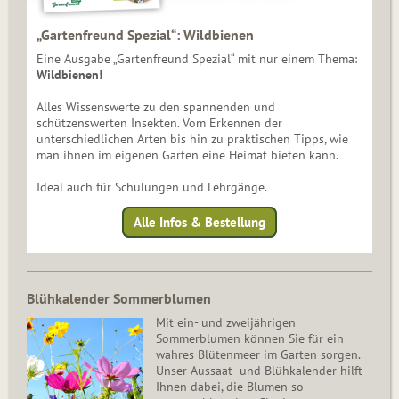
„Gartenfreund Spezial“: Wildbienen
Eine Ausgabe „Gartenfreund Spezial“ mit nur einem Thema:
Wildbienen!
Alles Wissenswerte zu den spannenden und
schützenswerten Insekten. Vom Erkennen der
unterschiedlichen Arten bis hin zu praktischen Tipps, wie
man ihnen im eigenen Garten eine Heimat bieten kann.
Ideal auch für Schulungen und Lehrgänge.
Alle Infos & Bestellung
Blühkalender Sommerblumen
Mit ein- und zweijährigen
Sommerblumen können Sie für ein
wahres Blütenmeer im Garten sorgen.
Unser Aussaat- und Blühkalender hilft
Ihnen dabei, die Blumen so