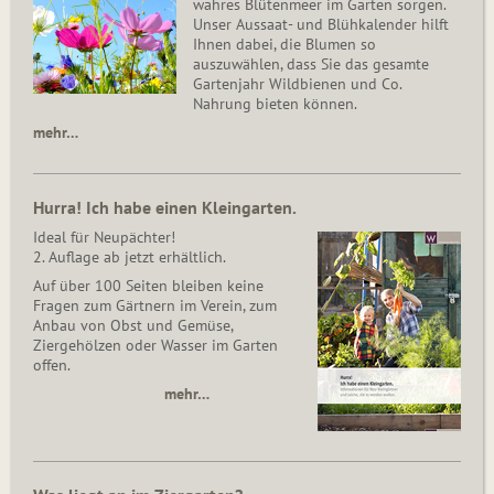
wahres Blütenmeer im Garten sorgen.
Unser Aussaat- und Blühkalender hilft
Ihnen dabei, die Blumen so
auszuwählen, dass Sie das gesamte
Gartenjahr Wildbienen und Co.
Nahrung bieten können.
mehr…
Hurra! Ich habe einen Kleingarten.
Ideal für Neupächter!
2. Auflage ab jetzt erhältlich.
Auf über 100 Seiten bleiben keine
Fragen zum Gärtnern im Verein, zum
Anbau von Obst und Gemüse,
Ziergehölzen oder Wasser im Garten
offen.
mehr…