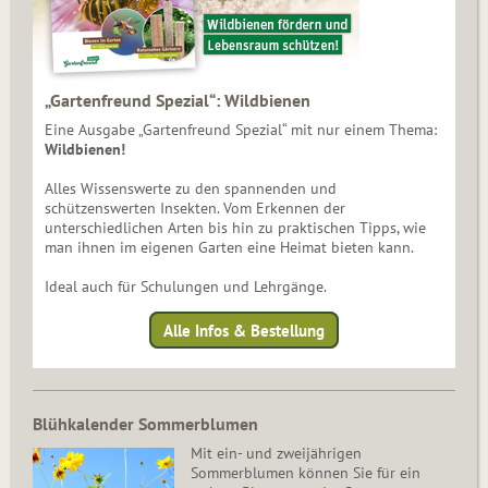
„Gartenfreund Spezial“: Wildbienen
Eine Ausgabe „Gartenfreund Spezial“ mit nur einem Thema:
Wildbienen!
Alles Wissenswerte zu den spannenden und
schützenswerten Insekten. Vom Erkennen der
unterschiedlichen Arten bis hin zu praktischen Tipps, wie
man ihnen im eigenen Garten eine Heimat bieten kann.
Ideal auch für Schulungen und Lehrgänge.
Alle Infos & Bestellung
Blühkalender Sommerblumen
Mit ein- und zweijährigen
Sommerblumen können Sie für ein