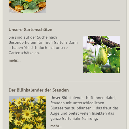
Unsere Gartenschätze
Sie sind auf der Suche nach
Besonderheiten für Ihren Garten? Dann
schauen Sie sich doch mal unsere
Gartenschätze an.
mehr…
Der Blühkalender der Stauden
Unser Blühkalender hilft Ihnen dabei,
Stauden mit unterschiedlichen
Blütezeiten zu pflanzen – das freut das
Auge und bietet vielen Insekten das
ganze Gartenjahr Nahrung.
mehr…