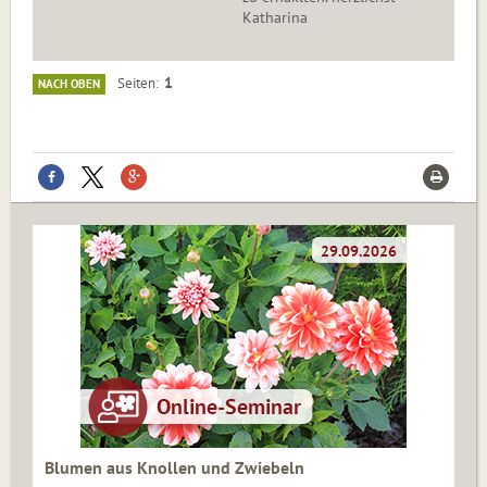
Katharina
1
Seiten
NACH OBEN
Blumen aus Knollen und Zwiebeln