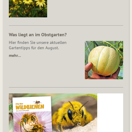
Was liegt an im Obstgarten?
Hier finden Sie unsere aktuellen
Gartentipps für den August.
mehr…