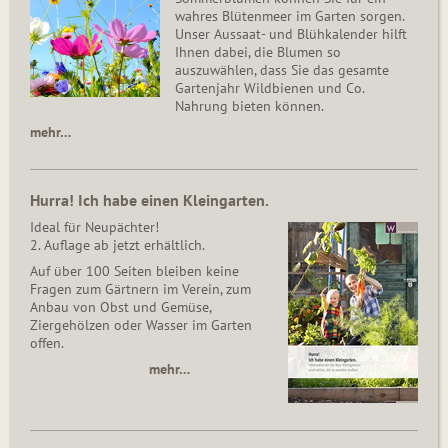
wahres Blütenmeer im Garten sorgen.
Unser Aussaat- und Blühkalender hilft
Ihnen dabei, die Blumen so
auszuwählen, dass Sie das gesamte
Gartenjahr Wildbienen und Co.
Nahrung bieten können.
mehr…
Hurra! Ich habe einen Kleingarten.
Ideal für Neupächter!
2. Auflage ab jetzt erhältlich.
Auf über 100 Seiten bleiben keine
Fragen zum Gärtnern im Verein, zum
Anbau von Obst und Gemüse,
Ziergehölzen oder Wasser im Garten
offen.
mehr…