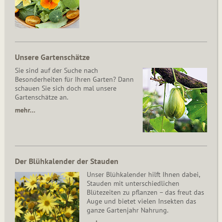
Unsere Gartenschätze
Sie sind auf der Suche nach
Besonderheiten für Ihren Garten? Dann
schauen Sie sich doch mal unsere
Gartenschätze an.
mehr…
Der Blühkalender der Stauden
Unser Blühkalender hilft Ihnen dabei,
Stauden mit unterschiedlichen
Blütezeiten zu pflanzen – das freut das
Auge und bietet vielen Insekten das
ganze Gartenjahr Nahrung.