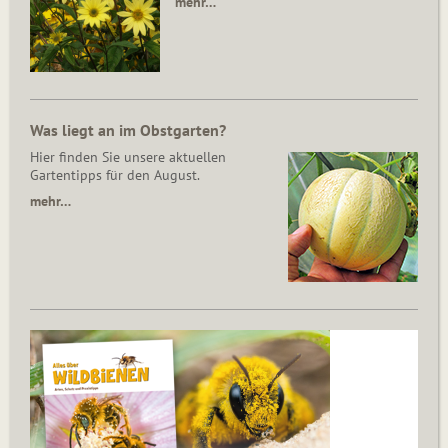
mehr…
Was liegt an im Obstgarten?
Hier finden Sie unsere aktuellen
Gartentipps für den August.
mehr…