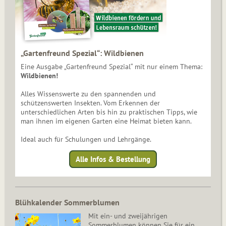
„Gartenfreund Spezial“: Wildbienen
Eine Ausgabe „Gartenfreund Spezial“ mit nur einem Thema:
Wildbienen!
Alles Wissenswerte zu den spannenden und
schützenswerten Insekten. Vom Erkennen der
unterschiedlichen Arten bis hin zu praktischen Tipps, wie
man ihnen im eigenen Garten eine Heimat bieten kann.
Ideal auch für Schulungen und Lehrgänge.
Alle Infos & Bestellung
Blühkalender Sommerblumen
Mit ein- und zweijährigen
Sommerblumen können Sie für ein