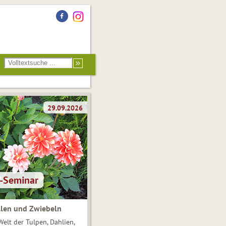
len und Zwiebeln
Welt der Tulpen, Dahlien,