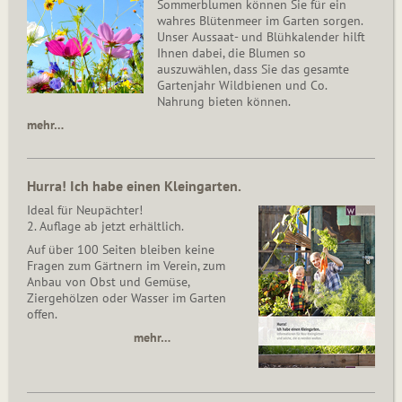
Sommerblumen können Sie für ein
wahres Blütenmeer im Garten sorgen.
Unser Aussaat- und Blühkalender hilft
Ihnen dabei, die Blumen so
auszuwählen, dass Sie das gesamte
Gartenjahr Wildbienen und Co.
Nahrung bieten können.
mehr…
Hurra! Ich habe einen Kleingarten.
Ideal für Neupächter!
2. Auflage ab jetzt erhältlich.
Auf über 100 Seiten bleiben keine
Fragen zum Gärtnern im Verein, zum
Anbau von Obst und Gemüse,
Ziergehölzen oder Wasser im Garten
offen.
mehr…