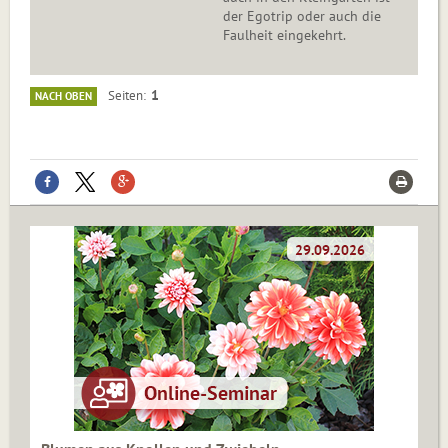
der Egotrip oder auch die
Faulheit eingekehrt.
1
Seiten
NACH OBEN