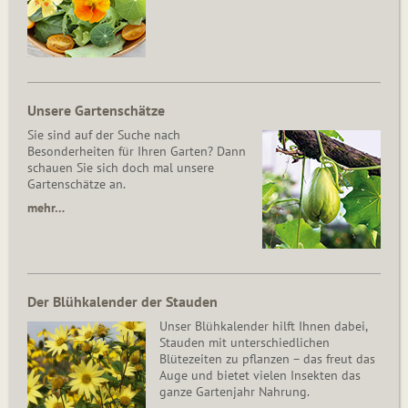
Unsere Gartenschätze
Sie sind auf der Suche nach
Besonderheiten für Ihren Garten? Dann
schauen Sie sich doch mal unsere
Gartenschätze an.
mehr…
Der Blühkalender der Stauden
Unser Blühkalender hilft Ihnen dabei,
Stauden mit unterschiedlichen
Blütezeiten zu pflanzen – das freut das
Auge und bietet vielen Insekten das
ganze Gartenjahr Nahrung.