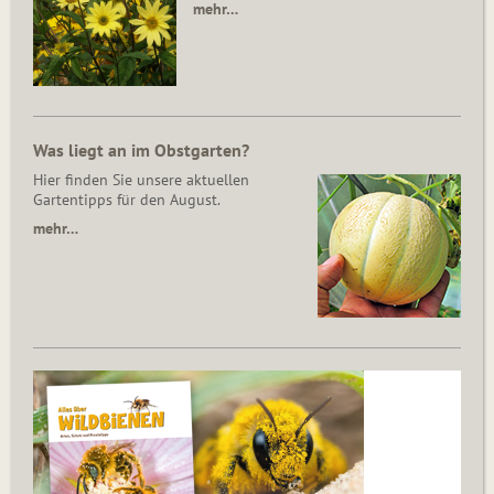
mehr…
Was liegt an im Obstgarten?
Hier finden Sie unsere aktuellen
Gartentipps für den August.
mehr…