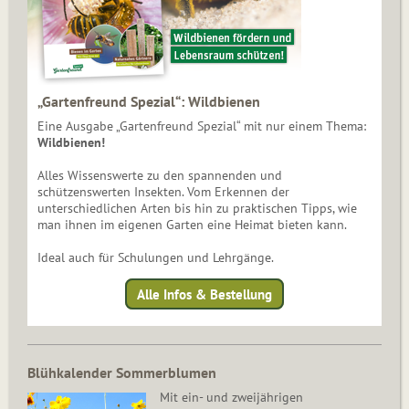
„Gartenfreund Spezial“: Wildbienen
Eine Ausgabe „Gartenfreund Spezial“ mit nur einem Thema:
Wildbienen!
Alles Wissenswerte zu den spannenden und
schützenswerten Insekten. Vom Erkennen der
unterschiedlichen Arten bis hin zu praktischen Tipps, wie
man ihnen im eigenen Garten eine Heimat bieten kann.
Ideal auch für Schulungen und Lehrgänge.
Alle Infos & Bestellung
Blühkalender Sommerblumen
Mit ein- und zweijährigen