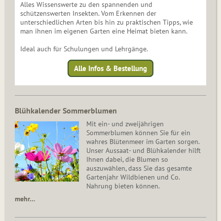
Alles Wissenswerte zu den spannenden und
schützenswerten Insekten. Vom Erkennen der
unterschiedlichen Arten bis hin zu praktischen Tipps, wie
man ihnen im eigenen Garten eine Heimat bieten kann.
Ideal auch für Schulungen und Lehrgänge.
Alle Infos & Bestellung
Blühkalender Sommerblumen
Mit ein- und zweijährigen
Sommerblumen können Sie für ein
wahres Blütenmeer im Garten sorgen.
Unser Aussaat- und Blühkalender hilft
Ihnen dabei, die Blumen so
auszuwählen, dass Sie das gesamte
Gartenjahr Wildbienen und Co.
Nahrung bieten können.
mehr…