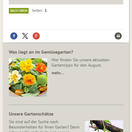
1
Seiten
NACH OBEN
Was liegt an im Gemüsegarten?
Hier finden Sie unsere aktuellen
Gartentipps für den August.
mehr…
Unsere Gartenschätze
Sie sind auf der Suche nach
Besonderheiten für Ihren Garten? Dann