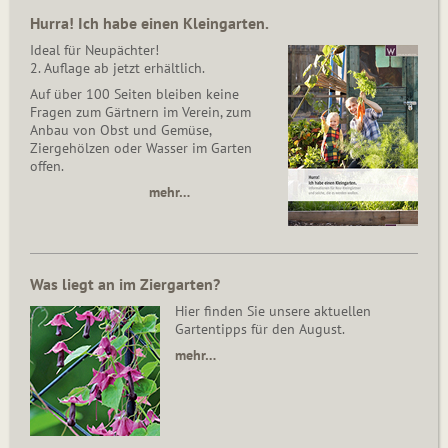
Hurra! Ich habe einen Kleingarten.
Ideal für Neupächter!
2. Auflage ab jetzt erhältlich.
Auf über 100 Seiten bleiben keine
Fragen zum Gärtnern im Verein, zum
Anbau von Obst und Gemüse,
Ziergehölzen oder Wasser im Garten
offen.
mehr…
Was liegt an im Ziergarten?
Hier finden Sie unsere aktuellen
Gartentipps für den August.
mehr…