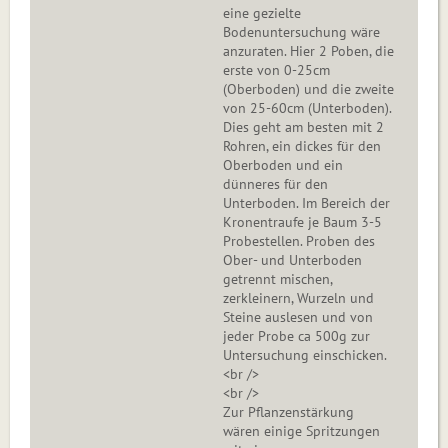
eine gezielte
Bodenuntersuchung wäre
anzuraten. Hier 2 Poben, die
erste von 0-25cm
(Oberboden) und die zweite
von 25-60cm (Unterboden).
Dies geht am besten mit 2
Rohren, ein dickes für den
Oberboden und ein
dünneres für den
Unterboden. Im Bereich der
Kronentraufe je Baum 3-5
Probestellen. Proben des
Ober- und Unterboden
getrennt mischen,
zerkleinern, Wurzeln und
Steine auslesen und von
jeder Probe ca 500g zur
Untersuchung einschicken.
<br />
<br />
Zur Pflanzenstärkung
wären einige Spritzungen