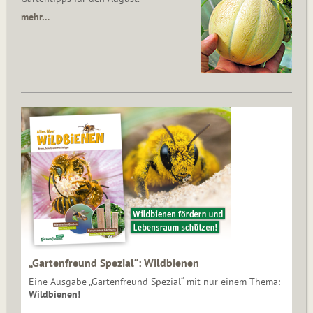
mehr…
„Gartenfreund Spezial“: Wildbienen
Eine Ausgabe „Gartenfreund Spezial“ mit nur einem Thema:
Wildbienen!