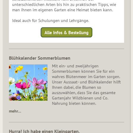
unterschiedlichen Arten bis hin zu praktischen Tipps, wie
man ihnen im eigenen Garten eine Heimat bieten kann.
Ideal auch für Schulungen und Lehrgänge.
Alle Infos & Bestellung
Blühkalender Sommerblumen
Mit ein- und zweijährigen
Sommerblumen können Sie für ein
wahres Blütenmeer im Garten sorgen.
Unser Aussaat- und Blühkalender hilft
Ihnen dabei, die Blumen so
auszuwählen, dass Sie das gesamte
Gartenjahr Wildbienen und Co.
Nahrung bieten können.
mehr…
Hurra! Ich habe einen Kleingarten.