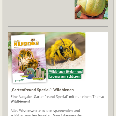
„Gartenfreund Spezial“: Wildbienen
Eine Ausgabe „Gartenfreund Spezial“ mit nur einem Thema:
Wildbienen!
Alles Wissenswerte zu den spannenden und
schützenswerten Insekten. Vom Erkennen der