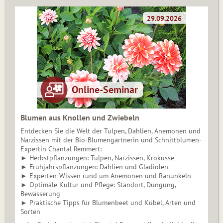
Blumen aus Knollen und Zwiebeln
Entdecken Sie die Welt der Tulpen, Dahlien, Anemonen und
Narzissen mit der Bio-Blumengärtnerin und Schnittblumen-
Expertin Chantal Remmert:
► Herbstpflanzungen: Tulpen, Narzissen, Krokusse
► Frühjahrspflanzungen: Dahlien und Gladiolen
► Experten-Wissen rund um Anemonen und Ranunkeln
► Optimale Kultur und Pflege: Standort, Düngung,
Bewässerung
► Praktische Tipps für Blumenbeet und Kübel, Arten und
Sorten