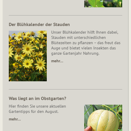
Der Blühkalender der Stauden
Unser Blühkalender hilft Ihnen dabei,
Stauden mit unterschiedlichen
Blütezeiten zu pflanzen – das freut das
Auge und bietet vielen Insekten das
ganze Gartenjahr Nahrung.
mehr…
Was liegt an im Obstgarten?
Hier finden Sie unsere aktuellen
Gartentipps für den August.
mehr…