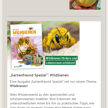
„Gartenfreund Spezial“: Wildbienen
Eine Ausgabe „Gartenfreund Spezial“ mit nur einem Thema:
Wildbienen!
Alles Wissenswerte zu den spannenden und
schützenswerten Insekten. Vom Erkennen der
unterschiedlichen Arten bis hin zu praktischen Tipps, wie
man ihnen im eigenen Garten eine Heimat bieten kann.