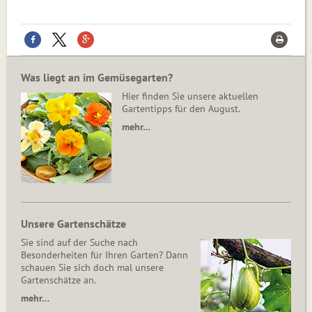
Was liegt an im Gemüsegarten?
Hier finden Sie unsere aktuellen
Gartentipps für den August.
mehr…
Unsere Gartenschätze
Sie sind auf der Suche nach
Besonderheiten für Ihren Garten? Dann
schauen Sie sich doch mal unsere
Gartenschätze an.
mehr…