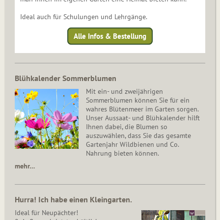
Ideal auch für Schulungen und Lehrgänge.
Alle Infos & Bestellung
Blühkalender Sommerblumen
Mit ein- und zweijährigen
Sommerblumen können Sie für ein
wahres Blütenmeer im Garten sorgen.
Unser Aussaat- und Blühkalender hilft
Ihnen dabei, die Blumen so
auszuwählen, dass Sie das gesamte
Gartenjahr Wildbienen und Co.
Nahrung bieten können.
mehr…
Hurra! Ich habe einen Kleingarten.
Ideal für Neupächter!