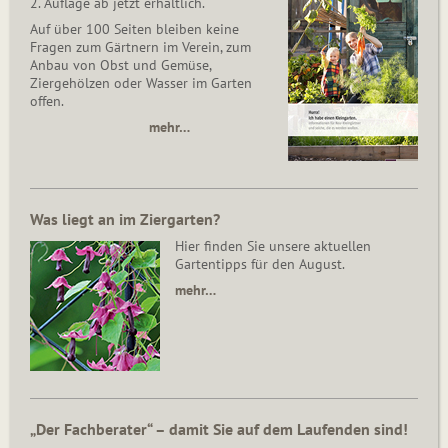
2. Auflage ab jetzt erhältlich.
Auf über 100 Seiten bleiben keine
Fragen zum Gärtnern im Verein, zum
Anbau von Obst und Gemüse,
Ziergehölzen oder Wasser im Garten
offen.
mehr…
Was liegt an im Ziergarten?
Hier finden Sie unsere aktuellen
Gartentipps für den August.
mehr…
„Der Fachberater“ – damit Sie auf dem Laufenden sind!