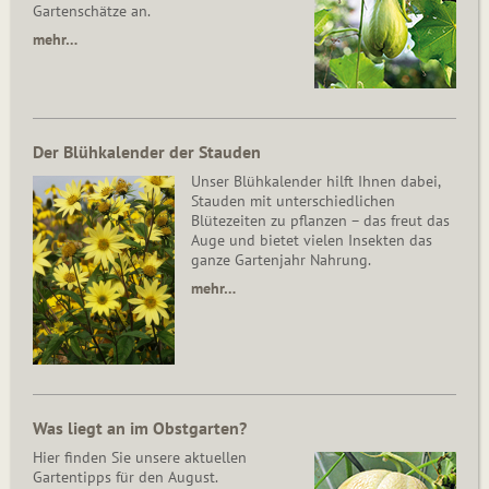
Gartenschätze an.
mehr…
Der Blühkalender der Stauden
Unser Blühkalender hilft Ihnen dabei,
Stauden mit unterschiedlichen
Blütezeiten zu pflanzen – das freut das
Auge und bietet vielen Insekten das
ganze Gartenjahr Nahrung.
mehr…
Was liegt an im Obstgarten?
Hier finden Sie unsere aktuellen
Gartentipps für den August.