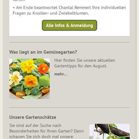
+ Am Ende beantwortet Chantal Remmert Ihre individuellen
Fragen zu Knollen- und Zwiebelblumen.
Alle Infos & Anmeldung
Was liegt an im Gemüsegarten?
Hier finden Sie unsere aktuellen
Gartentipps für den August.
mehr…
Unsere Gartenschätze
Sie sind auf der Suche nach
Besonderheiten für Ihren Garten? Dann
schauen Sie sich doch mal unsere