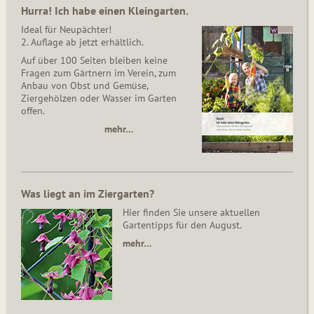
Hurra! Ich habe einen Kleingarten.
Ideal für Neupächter!
2. Auflage ab jetzt erhältlich.
Auf über 100 Seiten bleiben keine
Fragen zum Gärtnern im Verein, zum
Anbau von Obst und Gemüse,
Ziergehölzen oder Wasser im Garten
offen.
mehr…
Was liegt an im Ziergarten?
Hier finden Sie unsere aktuellen
Gartentipps für den August.
mehr…