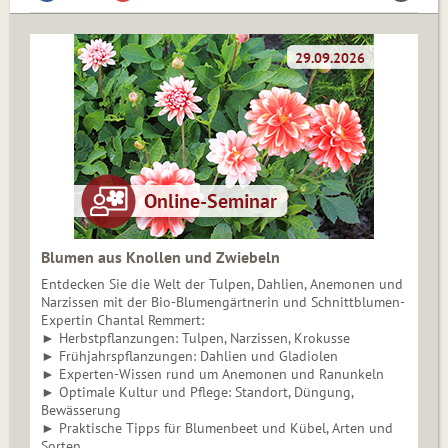
Blumen aus Knollen und Zwiebeln
Entdecken Sie die Welt der Tulpen, Dahlien, Anemonen und
Narzissen mit der Bio-Blumengärtnerin und Schnittblumen-
Expertin Chantal Remmert:
► Herbstpflanzungen: Tulpen, Narzissen, Krokusse
► Frühjahrspflanzungen: Dahlien und Gladiolen
► Experten-Wissen rund um Anemonen und Ranunkeln
► Optimale Kultur und Pflege: Standort, Düngung,
Bewässerung
► Praktische Tipps für Blumenbeet und Kübel, Arten und
Sorten