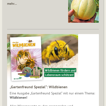
mehr…
„Gartenfreund Spezial“: Wildbienen
Eine Ausgabe „Gartenfreund Spezial“ mit nur einem Thema:
Wildbienen!