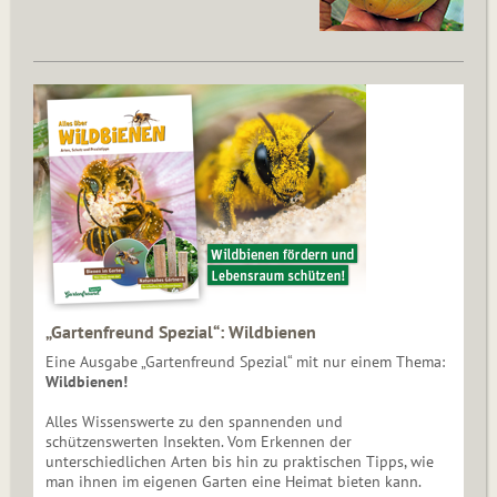
„Gartenfreund Spezial“: Wildbienen
Eine Ausgabe „Gartenfreund Spezial“ mit nur einem Thema:
Wildbienen!
Alles Wissenswerte zu den spannenden und
schützenswerten Insekten. Vom Erkennen der
unterschiedlichen Arten bis hin zu praktischen Tipps, wie
man ihnen im eigenen Garten eine Heimat bieten kann.