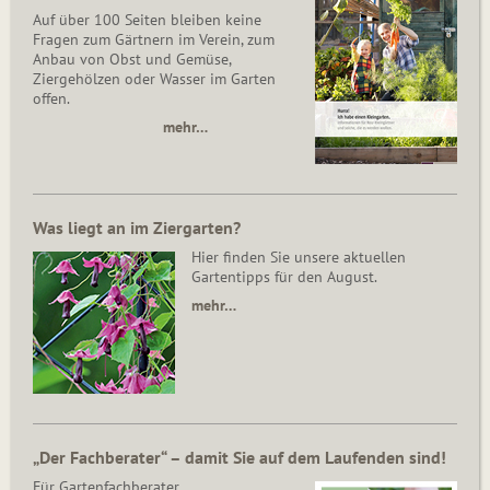
Auf über 100 Seiten bleiben keine
Fragen zum Gärtnern im Verein, zum
Anbau von Obst und Gemüse,
Ziergehölzen oder Wasser im Garten
offen.
mehr…
Was liegt an im Ziergarten?
Hier finden Sie unsere aktuellen
Gartentipps für den August.
mehr…
„Der Fachberater“ – damit Sie auf dem Laufenden sind!
Für Gartenfachberater,