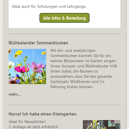
Ideal auch für Schulungen und Lehrgänge.
Alle Infos & Bestellung
Blühkalender Sommerblumen
Mit ein- und zweijährigen
Sommerblumen können Sie für ein
wahres Blütenmeer im Garten sorgen.
Unser Aussaat- und Blühkalender hilft
Ihnen dabei, die Blumen so
auszuwählen, dass Sie das gesamte
Gartenjahr Wildbienen und Co.
Nahrung bieten können.
mehr…
Hurra! Ich habe einen Kleingarten.
Ideal für Neupächter!
2. Auflage ab jetzt erhältlich.