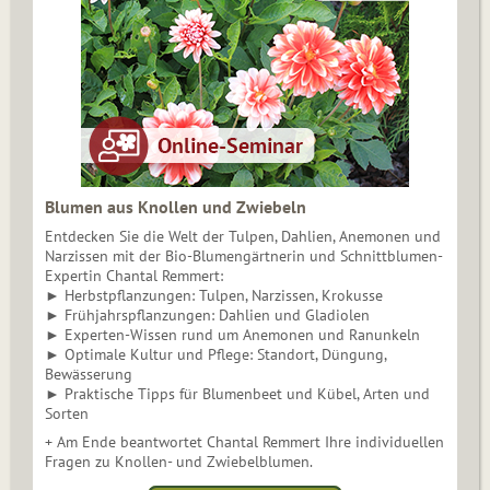
Blumen aus Knollen und Zwiebeln
Entdecken Sie die Welt der Tulpen, Dahlien, Anemonen und
Narzissen mit der Bio-Blumengärtnerin und Schnittblumen-
Expertin Chantal Remmert:
► Herbstpflanzungen: Tulpen, Narzissen, Krokusse
► Frühjahrspflanzungen: Dahlien und Gladiolen
► Experten-Wissen rund um Anemonen und Ranunkeln
► Optimale Kultur und Pflege: Standort, Düngung,
Bewässerung
► Praktische Tipps für Blumenbeet und Kübel, Arten und
Sorten
+ Am Ende beantwortet Chantal Remmert Ihre individuellen
Fragen zu Knollen- und Zwiebelblumen.