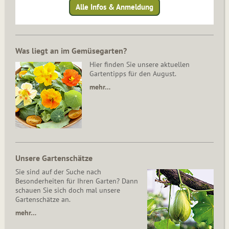
Alle Infos & Anmeldung
Was liegt an im Gemüsegarten?
Hier finden Sie unsere aktuellen
Gartentipps für den August.
mehr…
Unsere Gartenschätze
Sie sind auf der Suche nach
Besonderheiten für Ihren Garten? Dann
schauen Sie sich doch mal unsere
Gartenschätze an.
mehr…