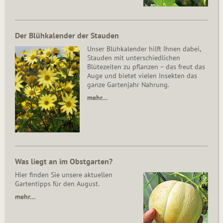
Der Blühkalender der Stauden
Unser Blühkalender hilft Ihnen dabei,
Stauden mit unterschiedlichen
Blütezeiten zu pflanzen – das freut das
Auge und bietet vielen Insekten das
ganze Gartenjahr Nahrung.
mehr…
Was liegt an im Obstgarten?
Hier finden Sie unsere aktuellen
Gartentipps für den August.
mehr…