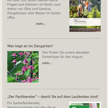
Fragen zum Gärtnern im Verein, zum
Anbau von Obst und Gemüse,
Ziergehölzen oder Wasser im Garten
offen.
mehr…
Was liegt an im Ziergarten?
Hier finden Sie unsere aktuellen
Gartentipps für den August.
mehr…
„Der Fachberater“ – damit Sie auf dem Laufenden sind!
Für Gartenfachberater,
Vereinsvorstände und alle, die es