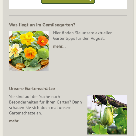
Was liegt an im Gemüsegarten?
Hier finden Sie unsere aktuellen
Gartentipps für den August.
mehr…
Unsere Gartenschätze
Sie sind auf der Suche nach
Besonderheiten für Ihren Garten? Dann
schauen Sie sich doch mal unsere
Gartenschätze an.
mehr…