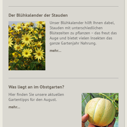
Der Blühkalender der Stauden
Unser Blühkalender hilft Ihnen dabei,
Stauden mit unterschiedlichen
Blütezeiten zu pflanzen – das freut das
Auge und bietet vielen Insekten das
ganze Gartenjahr Nahrung.
mehr…
Was liegt an im Obstgarten?
Hier finden Sie unsere aktuellen
Gartentipps für den August.
mehr…