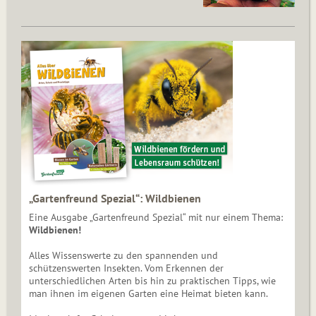
„Gartenfreund Spezial“: Wildbienen
Eine Ausgabe „Gartenfreund Spezial“ mit nur einem Thema:
Wildbienen!
Alles Wissenswerte zu den spannenden und
schützenswerten Insekten. Vom Erkennen der
unterschiedlichen Arten bis hin zu praktischen Tipps, wie
man ihnen im eigenen Garten eine Heimat bieten kann.