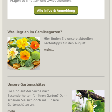
Fragen zu Knollen- und Zwiebelblumen.
Alle Infos & Anmeldung
Was liegt an im Gemüsegarten?
Hier finden Sie unsere aktuellen
Gartentipps für den August.
mehr…
Unsere Gartenschätze
Sie sind auf der Suche nach
Besonderheiten für Ihren Garten? Dann
schauen Sie sich doch mal unsere
Gartenschätze an.
mehr…