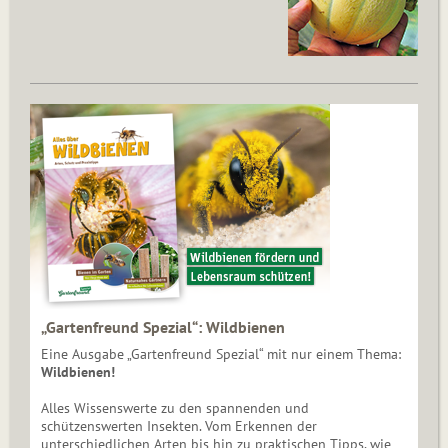
„Gartenfreund Spezial“: Wildbienen
Eine Ausgabe „Gartenfreund Spezial“ mit nur einem Thema:
Wildbienen!
Alles Wissenswerte zu den spannenden und
schützenswerten Insekten. Vom Erkennen der
unterschiedlichen Arten bis hin zu praktischen Tipps, wie