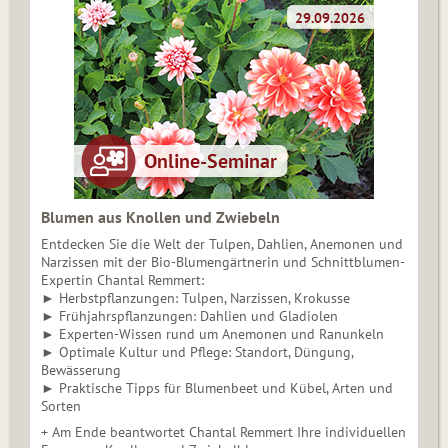
Blumen aus Knollen und Zwiebeln
Entdecken Sie die Welt der Tulpen, Dahlien, Anemonen und
Narzissen mit der Bio-Blumengärtnerin und Schnittblumen-
Expertin Chantal Remmert:
► Herbstpflanzungen: Tulpen, Narzissen, Krokusse
► Frühjahrspflanzungen: Dahlien und Gladiolen
► Experten-Wissen rund um Anemonen und Ranunkeln
► Optimale Kultur und Pflege: Standort, Düngung,
Bewässerung
► Praktische Tipps für Blumenbeet und Kübel, Arten und
Sorten
+ Am Ende beantwortet Chantal Remmert Ihre individuellen