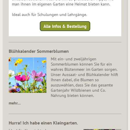
man ihnen im eigenen Garten eine Heimat bieten kann.
Ideal auch für Schulungen und Lehrgänge.
Alle Infos & Bestellung
Blühkalender Sommerblumen
Mit ein- und zweijährigen
Sommerblumen können Sie für ein
wahres Blütenmeer im Garten sorgen.
Unser Aussaat- und Blühkalender hilft
Ihnen dabei, die Blumen so
auszuwählen, dass Sie das gesamte
Gartenjahr Wildbienen und Co.
Nahrung bieten können.
mehr…
Hurra! Ich habe einen Kleingarten.