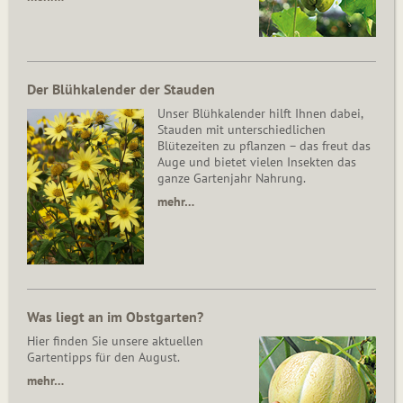
Der Blühkalender der Stauden
Unser Blühkalender hilft Ihnen dabei,
Stauden mit unterschiedlichen
Blütezeiten zu pflanzen – das freut das
Auge und bietet vielen Insekten das
ganze Gartenjahr Nahrung.
mehr…
Was liegt an im Obstgarten?
Hier finden Sie unsere aktuellen
Gartentipps für den August.
mehr…