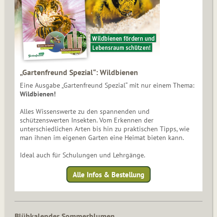
„Gartenfreund Spezial“: Wildbienen
Eine Ausgabe „Gartenfreund Spezial“ mit nur einem Thema:
Wildbienen!
Alles Wissenswerte zu den spannenden und
schützenswerten Insekten. Vom Erkennen der
unterschiedlichen Arten bis hin zu praktischen Tipps, wie
man ihnen im eigenen Garten eine Heimat bieten kann.
Ideal auch für Schulungen und Lehrgänge.
Alle Infos & Bestellung
Blühkalender Sommerblumen