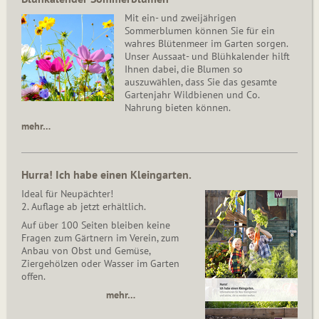
Mit ein- und zweijährigen
Sommerblumen können Sie für ein
wahres Blütenmeer im Garten sorgen.
Unser Aussaat- und Blühkalender hilft
Ihnen dabei, die Blumen so
auszuwählen, dass Sie das gesamte
Gartenjahr Wildbienen und Co.
Nahrung bieten können.
mehr…
Hurra! Ich habe einen Kleingarten.
Ideal für Neupächter!
2. Auflage ab jetzt erhältlich.
Auf über 100 Seiten bleiben keine
Fragen zum Gärtnern im Verein, zum
Anbau von Obst und Gemüse,
Ziergehölzen oder Wasser im Garten
offen.
mehr…