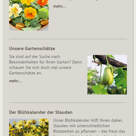
mehr…
Unsere Gartenschätze
Sie sind auf der Suche nach
Besonderheiten für Ihren Garten? Dann
schauen Sie sich doch mal unsere
Gartenschätze an.
mehr…
Der Blühkalender der Stauden
Unser Blühkalender hilft Ihnen dabei,
Stauden mit unterschiedlichen
Blütezeiten zu pflanzen – das freut das