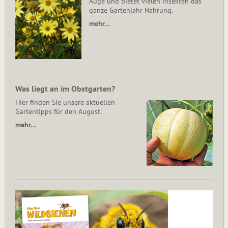
Auge und bietet vielen Insekten das
ganze Gartenjahr Nahrung.
mehr…
Was liegt an im Obstgarten?
Hier finden Sie unsere aktuellen
Gartentipps für den August.
mehr…