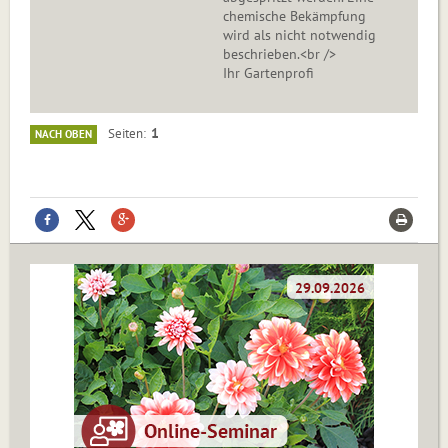
chemische Bekämpfung
wird als nicht notwendig
beschrieben.<br />
Ihr Gartenprofi
1
Seiten
NACH OBEN