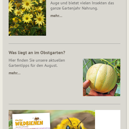
Auge und bietet vielen Insekten das
ganze Gartenjahr Nahrung.
mehr…
Was liegt an im Obstgarten?
Hier finden Sie unsere aktuellen
Gartentipps für den August.
mehr…