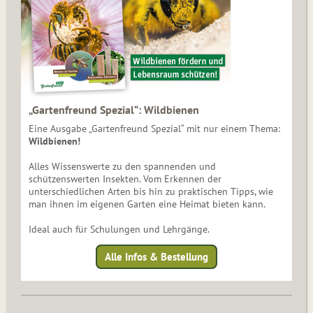
„Gartenfreund Spezial“: Wildbienen
Eine Ausgabe „Gartenfreund Spezial“ mit nur einem Thema:
Wildbienen!
Alles Wissenswerte zu den spannenden und
schützenswerten Insekten. Vom Erkennen der
unterschiedlichen Arten bis hin zu praktischen Tipps, wie
man ihnen im eigenen Garten eine Heimat bieten kann.
Ideal auch für Schulungen und Lehrgänge.
Alle Infos & Bestellung