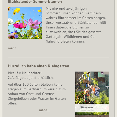
Blühkalender Sommerblumen
Mit ein- und zweijährigen
Sommerblumen können Sie für ein
wahres Blütenmeer im Garten sorgen.
Unser Aussaat- und Blühkalender hilft
Ihnen dabei, die Blumen so
auszuwählen, dass Sie das gesamte
Gartenjahr Wildbienen und Co.
Nahrung bieten können.
mehr…
Hurra! Ich habe einen Kleingarten.
Ideal für Neupächter!
2. Auflage ab jetzt erhältlich.
Auf über 100 Seiten bleiben keine
Fragen zum Gärtnern im Verein, zum
Anbau von Obst und Gemüse,
Ziergehölzen oder Wasser im Garten
offen.
mehr…