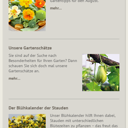
Gartentipps für den August.
mehr…
Unsere Gartenschätze
Sie sind auf der Suche nach
Besonderheiten für Ihren Garten? Dann
schauen Sie sich doch mal unsere
Gartenschätze an.
mehr…
Der Blühkalender der Stauden
Unser Blühkalender hilft Ihnen dabei,
Stauden mit unterschiedlichen
Blütezeiten zu pflanzen – das freut das