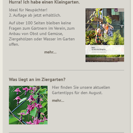
Hurra! Ich habe einen Kleingarten.
Ideal für Neupächter!
2. Auflage ab jetzt erhältlich.
Auf über 100 Seiten bleiben keine
Fragen zum Gärtnern im Verein, zum
Anbau von Obst und Gemüse,
Ziergehölzen oder Wasser im Garten
offen.
mehr…
Was liegt an im Ziergarten?
Hier finden Sie unsere aktuellen
Gartentipps für den August.
mehr…