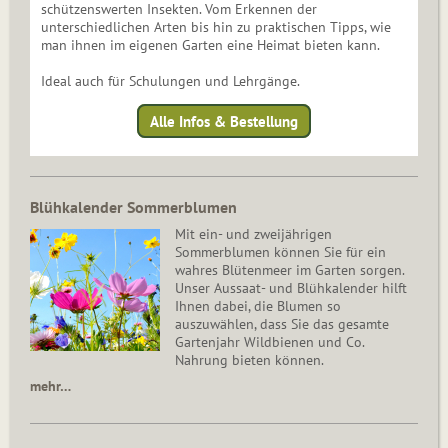
schützenswerten Insekten. Vom Erkennen der
unterschiedlichen Arten bis hin zu praktischen Tipps, wie
man ihnen im eigenen Garten eine Heimat bieten kann.
Ideal auch für Schulungen und Lehrgänge.
Alle Infos & Bestellung
Blühkalender Sommerblumen
Mit ein- und zweijährigen
Sommerblumen können Sie für ein
wahres Blütenmeer im Garten sorgen.
Unser Aussaat- und Blühkalender hilft
Ihnen dabei, die Blumen so
auszuwählen, dass Sie das gesamte
Gartenjahr Wildbienen und Co.
Nahrung bieten können.
mehr…