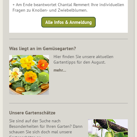
+ Am Ende beantwortet Chantal Remmert Ihre individuellen
Fragen zu Knollen- und Zwiebelblumen.
Alle Infos & Anmeldung
Was liegt an im Gemüsegarten?
Hier finden Sie unsere aktuellen
Gartentipps für den August.
mehr…
Unsere Gartenschätze
Sie sind auf der Suche nach
Besonderheiten für Ihren Garten? Dann
schauen Sie sich doch mal unsere