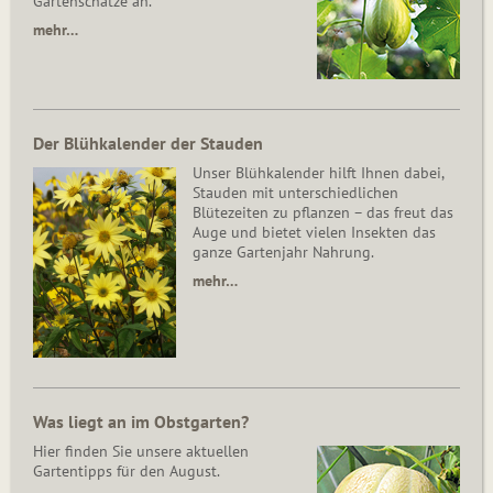
Gartenschätze an.
mehr…
Der Blühkalender der Stauden
Unser Blühkalender hilft Ihnen dabei,
Stauden mit unterschiedlichen
Blütezeiten zu pflanzen – das freut das
Auge und bietet vielen Insekten das
ganze Gartenjahr Nahrung.
mehr…
Was liegt an im Obstgarten?
Hier finden Sie unsere aktuellen
Gartentipps für den August.