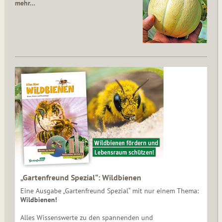
mehr…
„Gartenfreund Spezial“: Wildbienen
Eine Ausgabe „Gartenfreund Spezial“ mit nur einem Thema:
Wildbienen!
Alles Wissenswerte zu den spannenden und