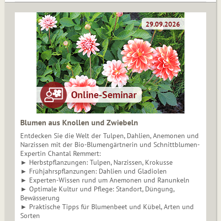
Blumen aus Knollen und Zwiebeln
Entdecken Sie die Welt der Tulpen, Dahlien, Anemonen und
Narzissen mit der Bio-Blumengärtnerin und Schnittblumen-
Expertin Chantal Remmert:
► Herbstpflanzungen: Tulpen, Narzissen, Krokusse
► Frühjahrspflanzungen: Dahlien und Gladiolen
► Experten-Wissen rund um Anemonen und Ranunkeln
► Optimale Kultur und Pflege: Standort, Düngung,
Bewässerung
► Praktische Tipps für Blumenbeet und Kübel, Arten und
Sorten