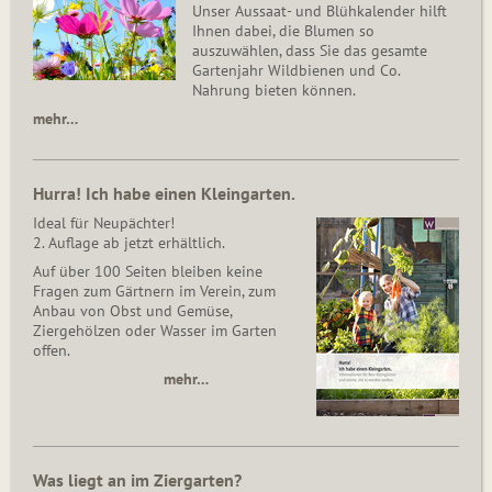
Unser Aussaat- und Blühkalender hilft
Ihnen dabei, die Blumen so
auszuwählen, dass Sie das gesamte
Gartenjahr Wildbienen und Co.
Nahrung bieten können.
mehr…
Hurra! Ich habe einen Kleingarten.
Ideal für Neupächter!
2. Auflage ab jetzt erhältlich.
Auf über 100 Seiten bleiben keine
Fragen zum Gärtnern im Verein, zum
Anbau von Obst und Gemüse,
Ziergehölzen oder Wasser im Garten
offen.
mehr…
Was liegt an im Ziergarten?