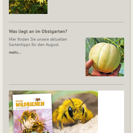
Was liegt an im Obstgarten?
Hier finden Sie unsere aktuellen
Gartentipps für den August.
mehr…