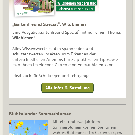
„Gartenfreund Spezial“: Wildbienen
Eine Ausgabe „Gartenfreund Spezial“ mit nur einem Thema:
Wildbienen!
Alles Wissenswerte zu den spannenden und
schützenswerten Insekten. Vom Erkennen der
unterschiedlichen Arten bis hin zu praktischen Tipps, wie
man ihnen im eigenen Garten eine Heimat bieten kann.
Ideal auch für Schulungen und Lehrgänge.
Alle Infos & Bestellung
Blühkalender Sommerblumen
Mit ein- und zweijährigen
Sommerblumen können Sie für ein
wahres Blütenmeer im Garten sorgen.