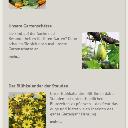
Unsere Gartenschätze
Sie sind auf der Suche nach
Besonderheiten für Ihren Garten? Dann
schauen Sie sich doch mal unsere
Gartenschätze an.
mehr…
Der Blühkalender der Stauden
Unser Blühkalender hilft Ihnen dabei,
Stauden mit unterschiedlichen
Blütezeiten zu pflanzen – das freut das
Auge und bietet vielen Insekten das
ganze Gartenjahr Nahrung.
mehr…