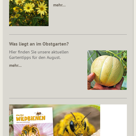
mehr…
Was liegt an im Obstgarten?
Hier finden Sie unsere aktuellen
Gartentipps für den August.
mehr…