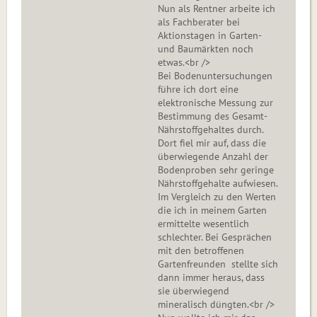
Nun als Rentner arbeite ich
als Fachberater bei
Aktionstagen in Garten-
und Baumärkten noch
etwas.<br />
Bei Bodenuntersuchungen
führe ich dort eine
elektronische Messung zur
Bestimmung des Gesamt-
Nährstoffgehaltes durch.
Dort fiel mir auf, dass die
überwiegende Anzahl der
Bodenproben sehr geringe
Nährstoffgehalte aufwiesen.
Im Vergleich zu den Werten
die ich in meinem Garten
ermittelte wesentlich
schlechter. Bei Gesprächen
mit den betroffenen
Gartenfreunden stellte sich
dann immer heraus, dass
sie überwiegend
mineralisch düngten.<br />