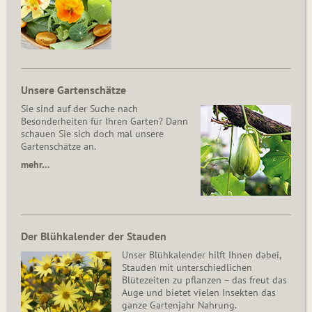
Unsere Gartenschätze
Sie sind auf der Suche nach
Besonderheiten für Ihren Garten? Dann
schauen Sie sich doch mal unsere
Gartenschätze an.
mehr…
Der Blühkalender der Stauden
Unser Blühkalender hilft Ihnen dabei,
Stauden mit unterschiedlichen
Blütezeiten zu pflanzen – das freut das
Auge und bietet vielen Insekten das
ganze Gartenjahr Nahrung.