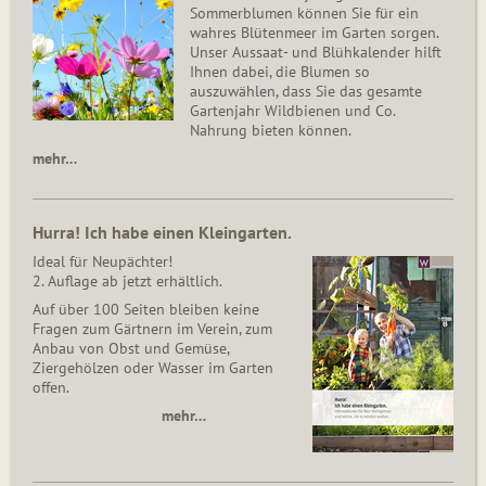
Sommerblumen können Sie für ein
wahres Blütenmeer im Garten sorgen.
Unser Aussaat- und Blühkalender hilft
Ihnen dabei, die Blumen so
auszuwählen, dass Sie das gesamte
Gartenjahr Wildbienen und Co.
Nahrung bieten können.
mehr…
Hurra! Ich habe einen Kleingarten.
Ideal für Neupächter!
2. Auflage ab jetzt erhältlich.
Auf über 100 Seiten bleiben keine
Fragen zum Gärtnern im Verein, zum
Anbau von Obst und Gemüse,
Ziergehölzen oder Wasser im Garten
offen.
mehr…