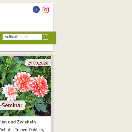
len und Zwiebeln
Welt der Tulpen, Dahlien,