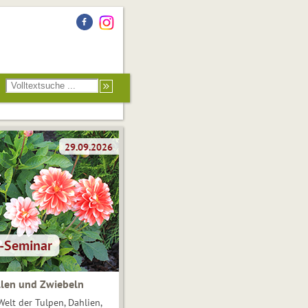
len und Zwiebeln
Welt der Tulpen, Dahlien,