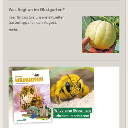
Was liegt an im Obstgarten?
Hier finden Sie unsere aktuellen
Gartentipps für den August.
mehr…