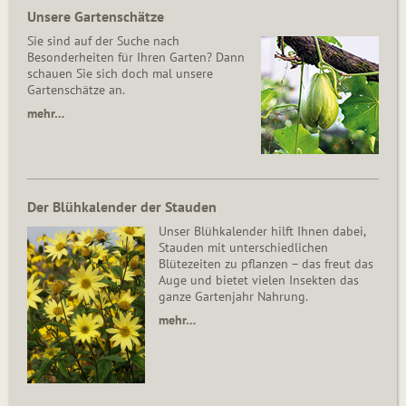
Unsere Gartenschätze
Sie sind auf der Suche nach
Besonderheiten für Ihren Garten? Dann
schauen Sie sich doch mal unsere
Gartenschätze an.
mehr…
Der Blühkalender der Stauden
Unser Blühkalender hilft Ihnen dabei,
Stauden mit unterschiedlichen
Blütezeiten zu pflanzen – das freut das
Auge und bietet vielen Insekten das
ganze Gartenjahr Nahrung.
mehr…