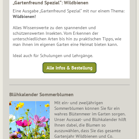
„Gartenfreund Spezial“: Wildbienen
Eine Ausgabe „Gartenfreund Spezial“ mit nur einem Thema:
Wildbienen!
Alles Wissenswerte zu den spannenden und
schützenswerten Insekten. Vom Erkennen der
unterschiedlichen Arten bis hin zu praktischen Tipps, wie
man ihnen im eigenen Garten eine Heimat bieten kann.
Ideal auch für Schulungen und Lehrgänge.
Alle Infos & Bestellung
Blühkalender Sommerblumen
Mit ein- und zweijährigen
Sommerblumen können Sie für ein
wahres Blütenmeer im Garten sorgen.
Unser Aussaat- und Blühkalender hilft
Ihnen dabei, die Blumen so
auszuwählen, dass Sie das gesamte
Gartenjahr Wildbienen und Co.