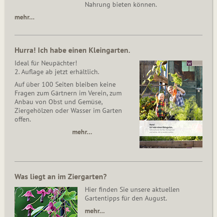
Nahrung bieten können.
mehr…
Hurra! Ich habe einen Kleingarten.
Ideal für Neupächter!
2. Auflage ab jetzt erhältlich.
Auf über 100 Seiten bleiben keine
Fragen zum Gärtnern im Verein, zum
Anbau von Obst und Gemüse,
Ziergehölzen oder Wasser im Garten
offen.
mehr…
Was liegt an im Ziergarten?
Hier finden Sie unsere aktuellen
Gartentipps für den August.
mehr…