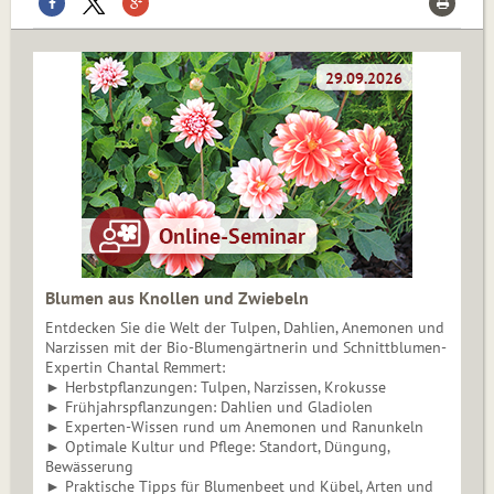
Blumen aus Knollen und Zwiebeln
Entdecken Sie die Welt der Tulpen, Dahlien, Anemonen und
Narzissen mit der Bio-Blumengärtnerin und Schnittblumen-
Expertin Chantal Remmert:
► Herbstpflanzungen: Tulpen, Narzissen, Krokusse
► Frühjahrspflanzungen: Dahlien und Gladiolen
► Experten-Wissen rund um Anemonen und Ranunkeln
► Optimale Kultur und Pflege: Standort, Düngung,
Bewässerung
► Praktische Tipps für Blumenbeet und Kübel, Arten und