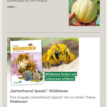
Gartentipps für den August.
mehr…
„Gartenfreund Spezial“: Wildbienen
Eine Ausgabe „Gartenfreund Spezial“ mit nur einem Thema:
Wildbienen!