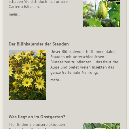
schauen Sie sich doch mal unsere
Gartenschätze an.
mehr…
Der Blühkalender der Stauden
Unser Blühkalender hilft Ihnen dabei,
Stauden mit unterschiedlichen
Blütezeiten zu pflanzen – das freut das
Auge und bietet vielen Insekten das
ganze Gartenjahr Nahrung.
mehr…
Was liegt an im Obstgarten?
Hier finden Sie unsere aktuellen