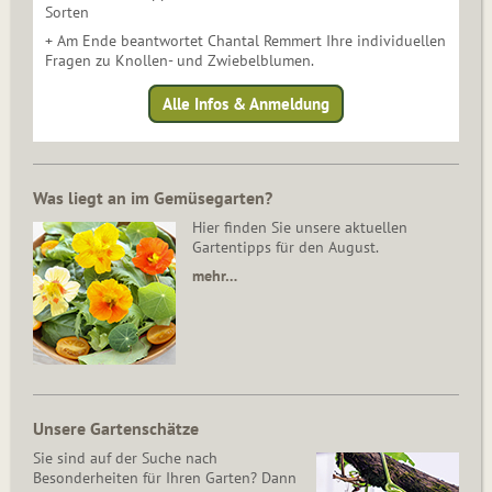
Sorten
+ Am Ende beantwortet Chantal Remmert Ihre individuellen
Fragen zu Knollen- und Zwiebelblumen.
Alle Infos & Anmeldung
Was liegt an im Gemüsegarten?
Hier finden Sie unsere aktuellen
Gartentipps für den August.
mehr…
Unsere Gartenschätze
Sie sind auf der Suche nach
Besonderheiten für Ihren Garten? Dann