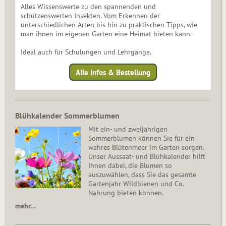
Alles Wissenswerte zu den spannenden und
schützenswerten Insekten. Vom Erkennen der
unterschiedlichen Arten bis hin zu praktischen Tipps, wie
man ihnen im eigenen Garten eine Heimat bieten kann.
Ideal auch für Schulungen und Lehrgänge.
Alle Infos & Bestellung
Blühkalender Sommerblumen
Mit ein- und zweijährigen
Sommerblumen können Sie für ein
wahres Blütenmeer im Garten sorgen.
Unser Aussaat- und Blühkalender hilft
Ihnen dabei, die Blumen so
auszuwählen, dass Sie das gesamte
Gartenjahr Wildbienen und Co.
Nahrung bieten können.
mehr…