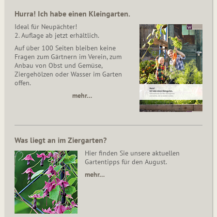
Hurra! Ich habe einen Kleingarten.
Ideal für Neupächter!
2. Auflage ab jetzt erhältlich.
Auf über 100 Seiten bleiben keine
Fragen zum Gärtnern im Verein, zum
Anbau von Obst und Gemüse,
Ziergehölzen oder Wasser im Garten
offen.
mehr…
Was liegt an im Ziergarten?
Hier finden Sie unsere aktuellen
Gartentipps für den August.
mehr…