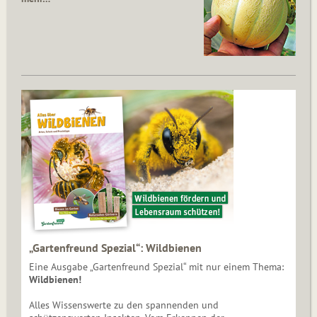
„Gartenfreund Spezial“: Wildbienen
Eine Ausgabe „Gartenfreund Spezial“ mit nur einem Thema:
Wildbienen!
Alles Wissenswerte zu den spannenden und