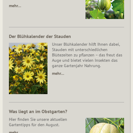
mehr…
Der Blühkalender der Stauden
Unser Blühkalender hilft Ihnen dabei,
Stauden mit unterschiedlichen
Blütezeiten zu pflanzen – das freut das
Auge und bietet vielen Insekten das
ganze Gartenjahr Nahrung.
mehr…
Was liegt an im Obstgarten?
Hier finden Sie unsere aktuellen
Gartentipps für den August.
mehr…