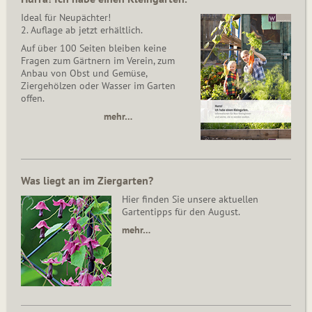
Ideal für Neupächter!
2. Auflage ab jetzt erhältlich.
Auf über 100 Seiten bleiben keine
Fragen zum Gärtnern im Verein, zum
Anbau von Obst und Gemüse,
Ziergehölzen oder Wasser im Garten
offen.
mehr…
Was liegt an im Ziergarten?
Hier finden Sie unsere aktuellen
Gartentipps für den August.
mehr…