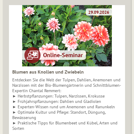
Blumen aus Knollen und Zwiebeln
Entdecken Sie die Welt der Tulpen, Dahlien, Anemonen und
Narzissen mit der Bio-Blumengärtnerin und Schnittblumen-
Expertin Chantal Remmert:
► Herbstpflanzungen: Tulpen, Narzissen, Krokusse
► Frühjahrspflanzungen: Dahlien und Gladiolen
► Experten-Wissen rund um Anemonen und Ranunkeln
► Optimale Kultur und Pflege: Standort, Düngung,
Bewässerung
► Praktische Tipps für Blumenbeet und Kübel, Arten und
Sorten