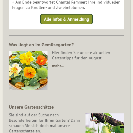
+ Am Ende beantwortet Chantal Remmert Ihre individuellen
Fragen zu Knollen- und Zwiebelblumen.
Alle Infos & Anmeldung
Was liegt an im Gemüsegarten?
Hier finden Sie unsere aktuellen
Gartentipps für den August.
mehr…
Unsere Gartenschätze
Sie sind auf der Suche nach
Besonderheiten für Ihren Garten? Dann
schauen Sie sich doch mal unsere
Gartenschätze an.