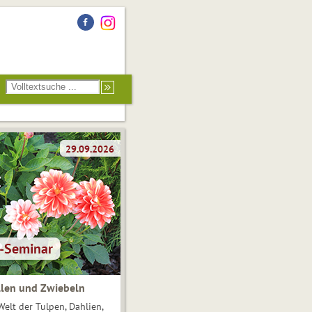
len und Zwiebeln
Welt der Tulpen, Dahlien,