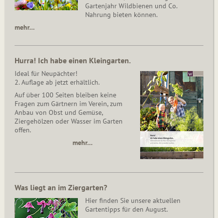
Gartenjahr Wildbienen und Co.
Nahrung bieten können.
mehr…
Hurra! Ich habe einen Kleingarten.
Ideal für Neupächter!
2. Auflage ab jetzt erhältlich.
Auf über 100 Seiten bleiben keine
Fragen zum Gärtnern im Verein, zum
Anbau von Obst und Gemüse,
Ziergehölzen oder Wasser im Garten
offen.
mehr…
Was liegt an im Ziergarten?
Hier finden Sie unsere aktuellen
Gartentipps für den August.