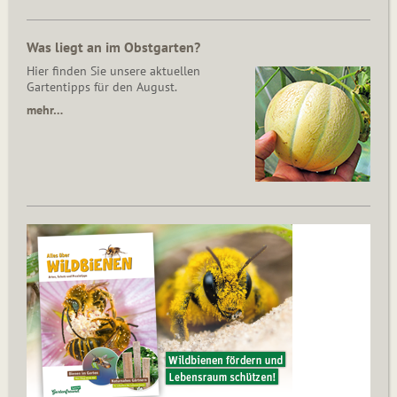
Was liegt an im Obstgarten?
Hier finden Sie unsere aktuellen
Gartentipps für den August.
mehr…