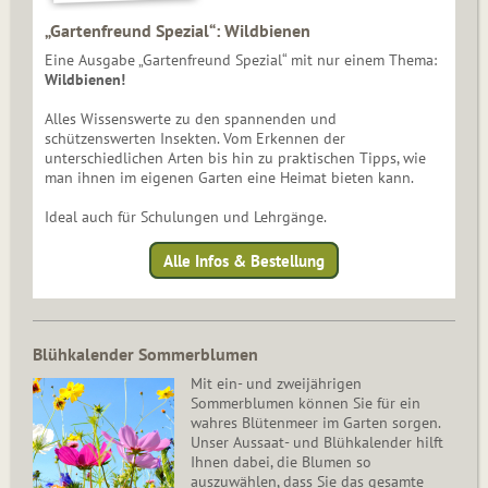
„Gartenfreund Spezial“: Wildbienen
Eine Ausgabe „Gartenfreund Spezial“ mit nur einem Thema:
Wildbienen!
Alles Wissenswerte zu den spannenden und
schützenswerten Insekten. Vom Erkennen der
unterschiedlichen Arten bis hin zu praktischen Tipps, wie
man ihnen im eigenen Garten eine Heimat bieten kann.
Ideal auch für Schulungen und Lehrgänge.
Alle Infos & Bestellung
Blühkalender Sommerblumen
Mit ein- und zweijährigen
Sommerblumen können Sie für ein
wahres Blütenmeer im Garten sorgen.
Unser Aussaat- und Blühkalender hilft
Ihnen dabei, die Blumen so
auszuwählen, dass Sie das gesamte