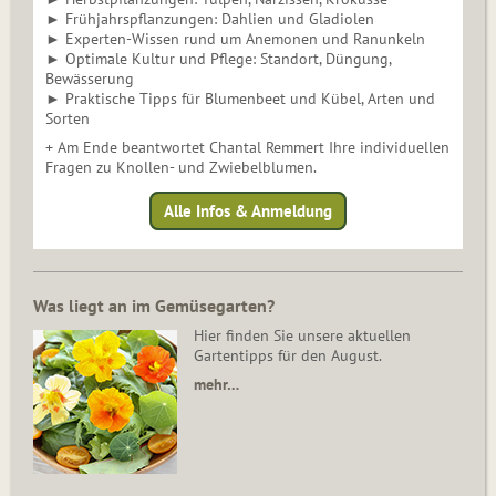
► Frühjahrspflanzungen: Dahlien und Gladiolen
► Experten-Wissen rund um Anemonen und Ranunkeln
► Optimale Kultur und Pflege: Standort, Düngung,
Bewässerung
► Praktische Tipps für Blumenbeet und Kübel, Arten und
Sorten
+ Am Ende beantwortet Chantal Remmert Ihre individuellen
Fragen zu Knollen- und Zwiebelblumen.
Alle Infos & Anmeldung
Was liegt an im Gemüsegarten?
Hier finden Sie unsere aktuellen
Gartentipps für den August.
mehr…