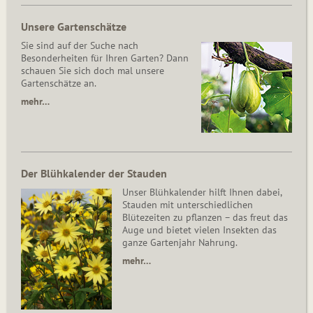
Unsere Gartenschätze
Sie sind auf der Suche nach
Besonderheiten für Ihren Garten? Dann
schauen Sie sich doch mal unsere
Gartenschätze an.
mehr…
Der Blühkalender der Stauden
Unser Blühkalender hilft Ihnen dabei,
Stauden mit unterschiedlichen
Blütezeiten zu pflanzen – das freut das
Auge und bietet vielen Insekten das
ganze Gartenjahr Nahrung.
mehr…