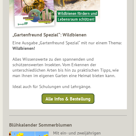
„Gartenfreund Spezial“: Wildbienen
Eine Ausgabe „Gartenfreund Spezial“ mit nur einem Thema:
Wildbienen!
Alles Wissenswerte zu den spannenden und
schützenswerten Insekten. Vom Erkennen der
unterschiedlichen Arten bis hin zu praktischen Tipps, wie
man ihnen im eigenen Garten eine Heimat bieten kann.
Ideal auch für Schulungen und Lehrgänge.
Alle Infos & Bestellung
Blühkalender Sommerblumen
Mit ein- und zweijährigen