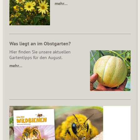
mehr…
Was liegt an im Obstgarten?
Hier finden Sie unsere aktuellen
Gartentipps für den August.
mehr…