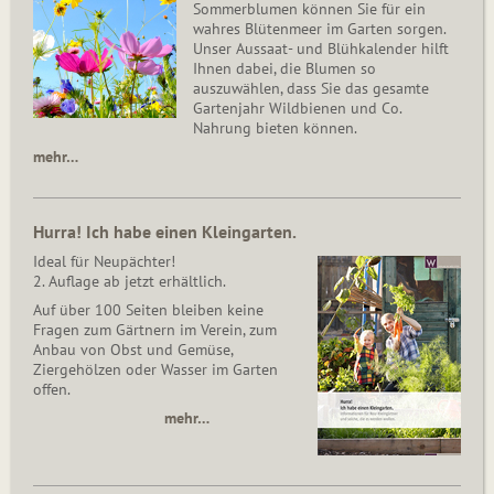
Sommerblumen können Sie für ein
wahres Blütenmeer im Garten sorgen.
Unser Aussaat- und Blühkalender hilft
Ihnen dabei, die Blumen so
auszuwählen, dass Sie das gesamte
Gartenjahr Wildbienen und Co.
Nahrung bieten können.
mehr…
Hurra! Ich habe einen Kleingarten.
Ideal für Neupächter!
2. Auflage ab jetzt erhältlich.
Auf über 100 Seiten bleiben keine
Fragen zum Gärtnern im Verein, zum
Anbau von Obst und Gemüse,
Ziergehölzen oder Wasser im Garten
offen.
mehr…