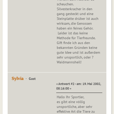
scheuchen.
Silvesterkracher in den
gang gesteckt und eine
Steinplatte drüber ist auch
wirksam, die Genossen
haben ein feines Gehör.
Leider ist das keine
Methode für Tierfreunde.
Gift finde ich aus den
bekannten Gründen keine
gute Idee und ist außerdem
sehr unsportlich, oder ?
Waidmannsheil!
Sylvia
Gast
« Antwort #2 - am: 19. Mai 2002,
08:16:00 »
Hallo Ihr Sportler,
es gibt eine völlig
unsportliche, aber sehr
effektive Art die Tiere zu