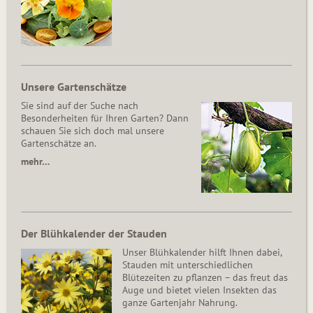
Unsere Gartenschätze
Sie sind auf der Suche nach
Besonderheiten für Ihren Garten? Dann
schauen Sie sich doch mal unsere
Gartenschätze an.
mehr…
Der Blühkalender der Stauden
Unser Blühkalender hilft Ihnen dabei,
Stauden mit unterschiedlichen
Blütezeiten zu pflanzen – das freut das
Auge und bietet vielen Insekten das
ganze Gartenjahr Nahrung.