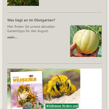
Was liegt an im Obstgarten?
Hier finden Sie unsere aktuellen
Gartentipps für den August.
mehr…