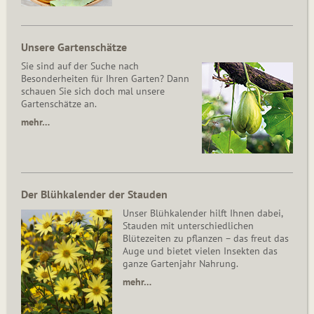
Unsere Gartenschätze
Sie sind auf der Suche nach
Besonderheiten für Ihren Garten? Dann
schauen Sie sich doch mal unsere
Gartenschätze an.
mehr…
Der Blühkalender der Stauden
Unser Blühkalender hilft Ihnen dabei,
Stauden mit unterschiedlichen
Blütezeiten zu pflanzen – das freut das
Auge und bietet vielen Insekten das
ganze Gartenjahr Nahrung.
mehr…