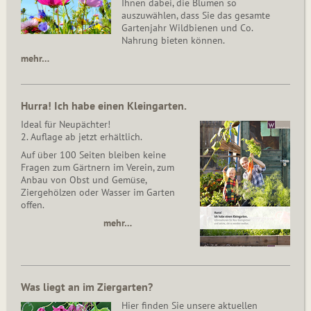
Ihnen dabei, die Blumen so
auszuwählen, dass Sie das gesamte
Gartenjahr Wildbienen und Co.
Nahrung bieten können.
mehr…
Hurra! Ich habe einen Kleingarten.
Ideal für Neupächter!
2. Auflage ab jetzt erhältlich.
Auf über 100 Seiten bleiben keine
Fragen zum Gärtnern im Verein, zum
Anbau von Obst und Gemüse,
Ziergehölzen oder Wasser im Garten
offen.
mehr…
Was liegt an im Ziergarten?
Hier finden Sie unsere aktuellen