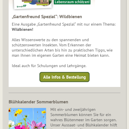
„Gartenfreund Spezial“: Wildbienen
Eine Ausgabe „Gartenfreund Spezial“ mit nur einem Thema:
Wildbienen!
Alles Wissenswerte zu den spannenden und
schützenswerten Insekten. Vom Erkennen der
unterschiedlichen Arten bis hin zu praktischen Tipps, wie
man ihnen im eigenen Garten eine Heimat bieten kann.
Ideal auch für Schulungen und Lehrgänge.
Alle Infos & Bestellung
Blühkalender Sommerblumen
Mit ein- und zweijährigen
Sommerblumen können Sie für ein
wahres Blütenmeer im Garten sorgen.
Unser Aussaat- und Blühkalender hilft