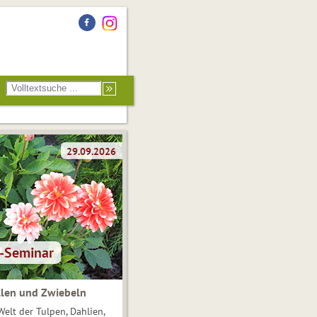
len und Zwiebeln
Welt der Tulpen, Dahlien,