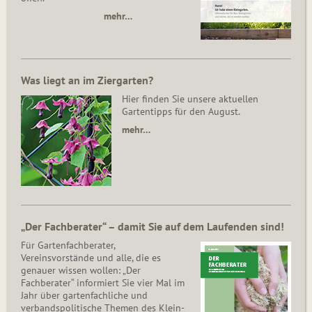
mehr…
Was liegt an im Ziergarten?
Hier finden Sie unsere aktuellen
Gartentipps für den August.
mehr…
„Der Fachberater“ – damit Sie auf dem Laufenden sind!
Für Gartenfachberater,
Vereinsvorstände und alle, die es
genauer wissen wollen: „Der
Fachberater“ informiert Sie vier Mal im
Jahr über gartenfachliche und
verbandspolitische Themen des Klein­