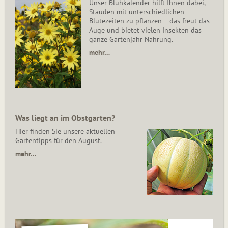
Unser Blühkalender hilft Ihnen dabei,
Stauden mit unterschiedlichen
Blütezeiten zu pflanzen – das freut das
Auge und bietet vielen Insekten das
ganze Gartenjahr Nahrung.
mehr…
Was liegt an im Obstgarten?
Hier finden Sie unsere aktuellen
Gartentipps für den August.
mehr…