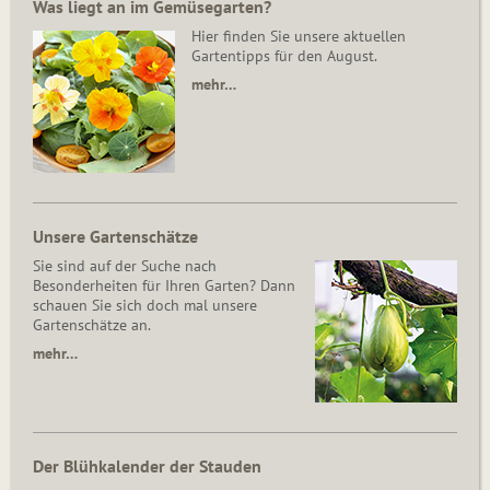
Was liegt an im Gemüsegarten?
Hier finden Sie unsere aktuellen
Gartentipps für den August.
mehr…
Unsere Gartenschätze
Sie sind auf der Suche nach
Besonderheiten für Ihren Garten? Dann
schauen Sie sich doch mal unsere
Gartenschätze an.
mehr…
Der Blühkalender der Stauden