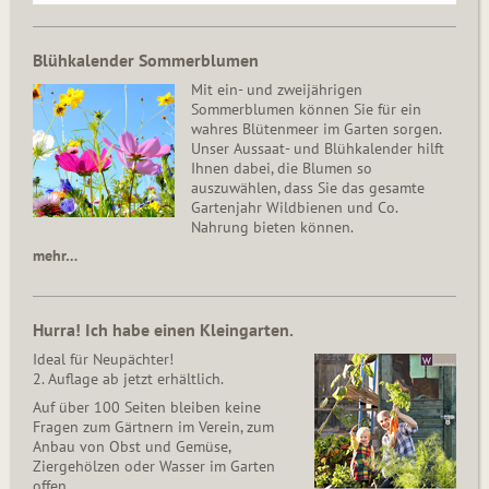
Blühkalender Sommerblumen
Mit ein- und zweijährigen
Sommerblumen können Sie für ein
wahres Blütenmeer im Garten sorgen.
Unser Aussaat- und Blühkalender hilft
Ihnen dabei, die Blumen so
auszuwählen, dass Sie das gesamte
Gartenjahr Wildbienen und Co.
Nahrung bieten können.
mehr…
Hurra! Ich habe einen Kleingarten.
Ideal für Neupächter!
2. Auflage ab jetzt erhältlich.
Auf über 100 Seiten bleiben keine
Fragen zum Gärtnern im Verein, zum
Anbau von Obst und Gemüse,
Ziergehölzen oder Wasser im Garten
offen.