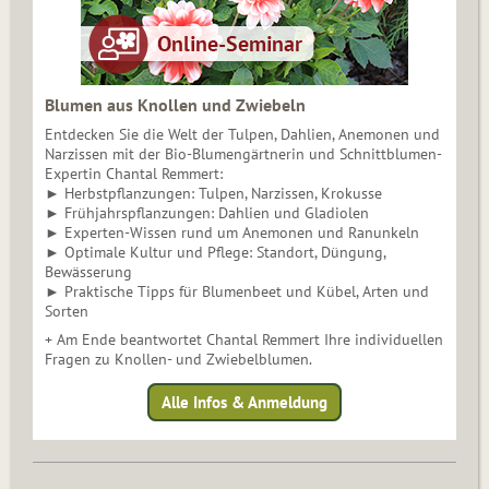
Blumen aus Knollen und Zwiebeln
Entdecken Sie die Welt der Tulpen, Dahlien, Anemonen und
Narzissen mit der Bio-Blumengärtnerin und Schnittblumen-
Expertin Chantal Remmert:
► Herbstpflanzungen: Tulpen, Narzissen, Krokusse
► Frühjahrspflanzungen: Dahlien und Gladiolen
► Experten-Wissen rund um Anemonen und Ranunkeln
► Optimale Kultur und Pflege: Standort, Düngung,
Bewässerung
► Praktische Tipps für Blumenbeet und Kübel, Arten und
Sorten
+ Am Ende beantwortet Chantal Remmert Ihre individuellen
Fragen zu Knollen- und Zwiebelblumen.
Alle Infos & Anmeldung