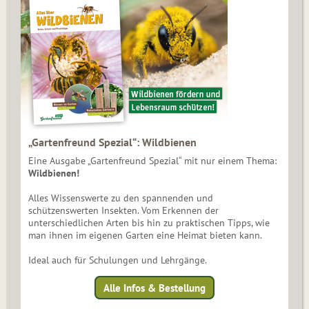
„Gartenfreund Spezial“: Wildbienen
Eine Ausgabe „Gartenfreund Spezial“ mit nur einem Thema:
Wildbienen!
Alles Wissenswerte zu den spannenden und
schützenswerten Insekten. Vom Erkennen der
unterschiedlichen Arten bis hin zu praktischen Tipps, wie
man ihnen im eigenen Garten eine Heimat bieten kann.
Ideal auch für Schulungen und Lehrgänge.
Alle Infos & Bestellung