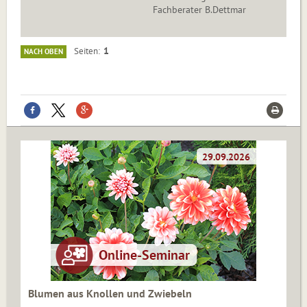
Fachberater B.Dettmar
1
Seiten
NACH OBEN
Blumen aus Knollen und Zwiebeln