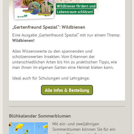
„Gartenfreund Spezial“: Wildbienen
Eine Ausgabe „Gartenfreund Spezial“ mit nur einem Thema:
Wildbienen!
Alles Wissenswerte zu den spannenden und
schützenswerten Insekten. Vom Erkennen der
unterschiedlichen Arten bis hin zu praktischen Tipps, wie
man ihnen im eigenen Garten eine Heimat bieten kann.
Ideal auch für Schulungen und Lehrgänge.
Alle Infos & Bestellung
Blühkalender Sommerblumen
Mit ein- und zweijährigen
Sommerblumen können Sie für ein