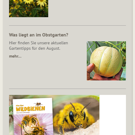
Was liegt an im Obstgarten?
Hier finden Sie unsere aktuellen
Gartentipps für den August.
mehr…