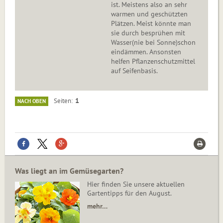
ist. Meistens also an sehr
warmen und geschützten
Plätzen. Meist könnte man
sie durch besprühen mit
Wasser(nie bei Sonne)schon
eindämmen. Ansonsten
helfen Pflanzenschutzmittel
auf Seifenbasis.
1
Seiten
NACH OBEN
Was liegt an im Gemüsegarten?
Hier finden Sie unsere aktuellen
Gartentipps für den August.
mehr…