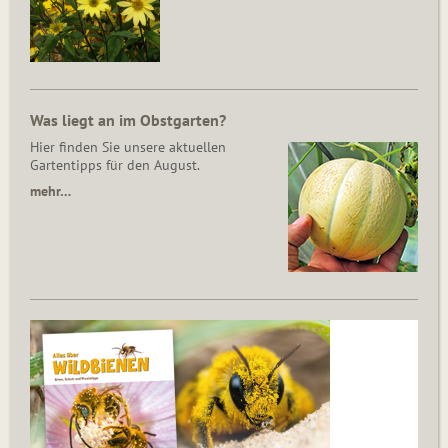
Was liegt an im Obstgarten?
Hier finden Sie unsere aktuellen
Gartentipps für den August.
mehr…