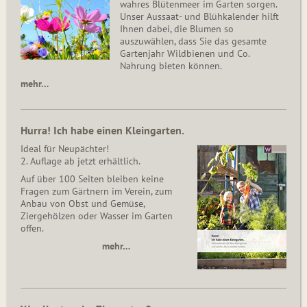
wahres Blütenmeer im Garten sorgen.
Unser Aussaat- und Blühkalender hilft
Ihnen dabei, die Blumen so
auszuwählen, dass Sie das gesamte
Gartenjahr Wildbienen und Co.
Nahrung bieten können.
mehr…
Hurra! Ich habe einen Kleingarten.
Ideal für Neupächter!
2. Auflage ab jetzt erhältlich.
Auf über 100 Seiten bleiben keine
Fragen zum Gärtnern im Verein, zum
Anbau von Obst und Gemüse,
Ziergehölzen oder Wasser im Garten
offen.
mehr…