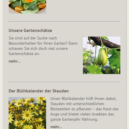
Unsere Gartenschätze
Sie sind auf der Suche nach
Besonderheiten für Ihren Garten? Dann
schauen Sie sich doch mal unsere
Gartenschätze an.
mehr…
Der Blühkalender der Stauden
Unser Blühkalender hilft Ihnen dabei,
Stauden mit unterschiedlichen
Blütezeiten zu pflanzen – das freut das
Auge und bietet vielen Insekten das
ganze Gartenjahr Nahrung.
mehr…