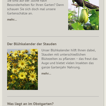
Sie sind auf der Suche nach
Besonderheiten für Ihren Garten? Dann
schauen Sie sich doch mal unsere
Gartenschätze an.
mehr…
Der Blühkalender der Stauden
Unser Blühkalender hilft Ihnen dabei,
Stauden mit unterschiedlichen
Blütezeiten zu pflanzen – das freut das
Auge und bietet vielen Insekten das
ganze Gartenjahr Nahrung.
mehr…
Was liegt an im Obstgarten?