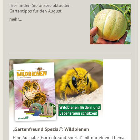
Hier finden Sie unsere aktuellen
Gartentipps für den August.
mehr…
„Gartenfreund Spezial“: Wildbienen
Eine Ausgabe „Gartenfreund Spezial“ mit nur einem Thema: