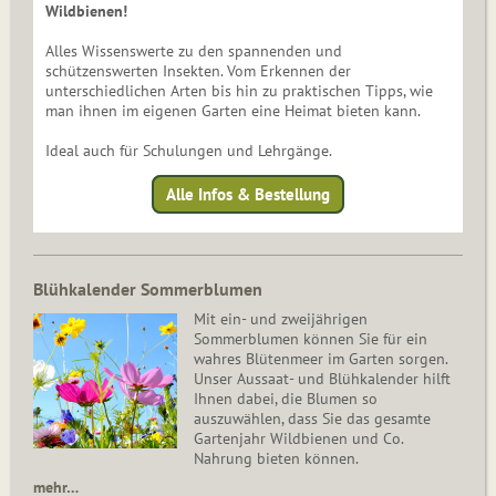
Wildbienen!
Alles Wissenswerte zu den spannenden und
schützenswerten Insekten. Vom Erkennen der
unterschiedlichen Arten bis hin zu praktischen Tipps, wie
man ihnen im eigenen Garten eine Heimat bieten kann.
Ideal auch für Schulungen und Lehrgänge.
Alle Infos & Bestellung
Blühkalender Sommerblumen
Mit ein- und zweijährigen
Sommerblumen können Sie für ein
wahres Blütenmeer im Garten sorgen.
Unser Aussaat- und Blühkalender hilft
Ihnen dabei, die Blumen so
auszuwählen, dass Sie das gesamte
Gartenjahr Wildbienen und Co.
Nahrung bieten können.
mehr…