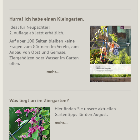
Hurra! Ich habe einen Kleingarten.
Ideal für Neupächter!
2. Auflage ab jetzt erhältlich.
Auf über 100 Seiten bleiben keine
Fragen zum Gärtnern im Verein, zum
Anbau von Obst und Gemüse,
Ziergehölzen oder Wasser im Garten
offen.
mehr…
Was liegt an im Ziergarten?
Hier finden Sie unsere aktuellen
Gartentipps für den August.
mehr…