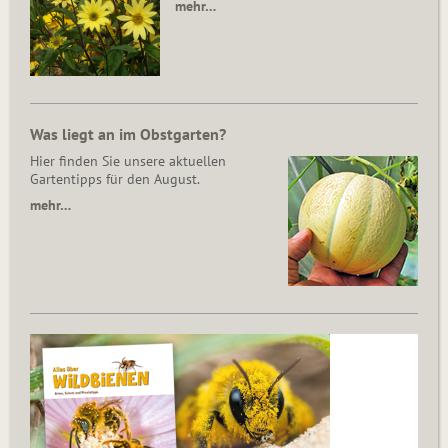
mehr…
Was liegt an im Obstgarten?
Hier finden Sie unsere aktuellen
Gartentipps für den August.
mehr…