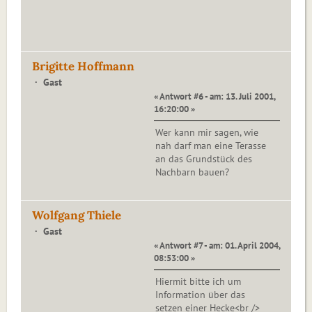
Brigitte Hoffmann
Gast
« Antwort #6 - am: 13. Juli 2001,
16:20:00 »
Wer kann mir sagen, wie
nah darf man eine Terasse
an das Grundstück des
Nachbarn bauen?
Wolfgang Thiele
Gast
« Antwort #7 - am: 01. April 2004,
08:53:00 »
Hiermit bitte ich um
Information über das
setzen einer Hecke<br />