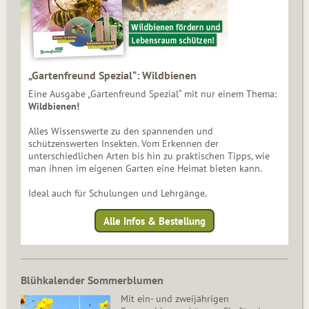
„Gartenfreund Spezial“: Wildbienen
Eine Ausgabe „Gartenfreund Spezial“ mit nur einem Thema:
Wildbienen!
Alles Wissenswerte zu den spannenden und
schützenswerten Insekten. Vom Erkennen der
unterschiedlichen Arten bis hin zu praktischen Tipps, wie
man ihnen im eigenen Garten eine Heimat bieten kann.
Ideal auch für Schulungen und Lehrgänge.
Alle Infos & Bestellung
Blühkalender Sommerblumen
Mit ein- und zweijährigen