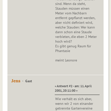
sind. Wenn da steht,
Stauden müssen einen
Meter vom Nachbarn
entfernt gepflanzt werden,
aber nicht definiert wird,
welche Stauden: Wer kann
dann schon eine Staude
verbieten, die eben 2 Meter
hoch wird?
Es gibt genug Raum für
Phantasie
meint Leonore
Jens
Gast
« Antwort #2 - am: 11. April
2001, 20:11:00 »
Wie verhält es sich aber,
wenn wir 2 von einander
getrennte Gartenvereine