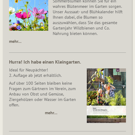
Sommerblumen können Sie für ein
wahres Blütenmeer im Garten sorgen.
Unser Aussaat- und Blühkalender hilft
Ihnen dabei, die Blumen so
auszuwählen, dass Sie das gesamte
Gartenjahr Wildbienen und Co.
Nahrung bieten können.
mehr…
Hurra! Ich habe einen Kleingarten.
Ideal für Neupächter!
2. Auflage ab jetzt erhältlich.
Auf über 100 Seiten bleiben keine
Fragen zum Gärtnern im Verein, zum
Anbau von Obst und Gemüse,
Ziergehölzen oder Wasser im Garten
offen.
mehr…