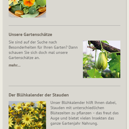
Unsere Gartenschätze
Sie sind auf der Suche nach
Besonderheiten für Ihren Garten? Dann
schauen Sie sich doch mal unsere
Gartenschätze an.
mehr…
Der Blühkalender der Stauden
Unser Blühkalender hilft Ihnen dabei,
Stauden mit unterschiedlichen
Blütezeiten zu pflanzen – das freut das
Auge und bietet vielen Insekten das
ganze Gartenjahr Nahrung.