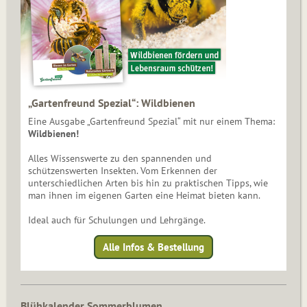
„Gartenfreund Spezial“: Wildbienen
Eine Ausgabe „Gartenfreund Spezial“ mit nur einem Thema:
Wildbienen!
Alles Wissenswerte zu den spannenden und
schützenswerten Insekten. Vom Erkennen der
unterschiedlichen Arten bis hin zu praktischen Tipps, wie
man ihnen im eigenen Garten eine Heimat bieten kann.
Ideal auch für Schulungen und Lehrgänge.
Alle Infos & Bestellung
Blühkalender Sommerblumen