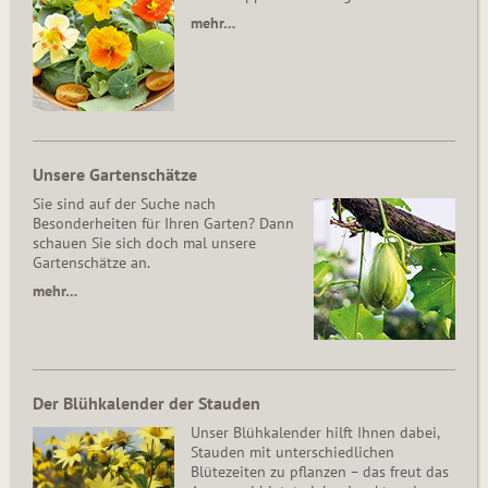
mehr…
Unsere Gartenschätze
Sie sind auf der Suche nach
Besonderheiten für Ihren Garten? Dann
schauen Sie sich doch mal unsere
Gartenschätze an.
mehr…
Der Blühkalender der Stauden
Unser Blühkalender hilft Ihnen dabei,
Stauden mit unterschiedlichen
Blütezeiten zu pflanzen – das freut das