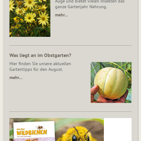
Auge und bietet vielen Insekten das
ganze Gartenjahr Nahrung.
mehr…
Was liegt an im Obstgarten?
Hier finden Sie unsere aktuellen
Gartentipps für den August.
mehr…