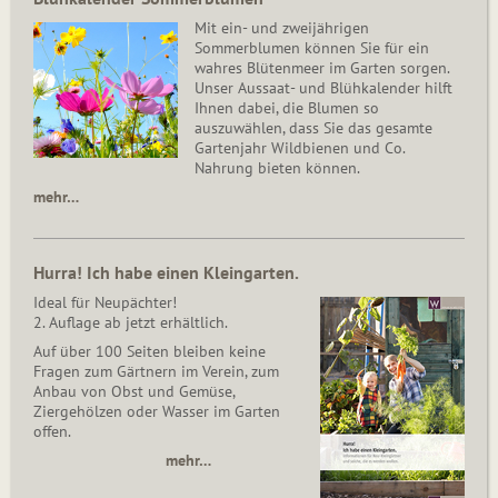
Mit ein- und zweijährigen
Sommerblumen können Sie für ein
wahres Blütenmeer im Garten sorgen.
Unser Aussaat- und Blühkalender hilft
Ihnen dabei, die Blumen so
auszuwählen, dass Sie das gesamte
Gartenjahr Wildbienen und Co.
Nahrung bieten können.
mehr…
Hurra! Ich habe einen Kleingarten.
Ideal für Neupächter!
2. Auflage ab jetzt erhältlich.
Auf über 100 Seiten bleiben keine
Fragen zum Gärtnern im Verein, zum
Anbau von Obst und Gemüse,
Ziergehölzen oder Wasser im Garten
offen.
mehr…