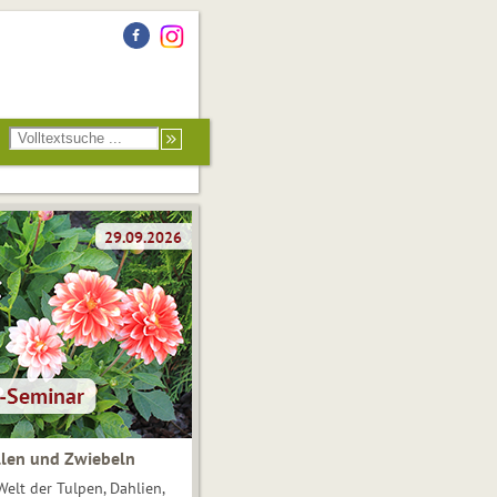
len und Zwiebeln
Welt der Tulpen, Dahlien,