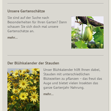
Unsere Gartenschätze
Sie sind auf der Suche nach
Besonderheiten für Ihren Garten? Dann
schauen Sie sich doch mal unsere
Gartenschätze an.
mehr…
Der Blühkalender der Stauden
Unser Blühkalender hilft Ihnen dabei,
Stauden mit unterschiedlichen
Blütezeiten zu pflanzen – das freut das
Auge und bietet vielen Insekten das
ganze Gartenjahr Nahrung.
mehr…