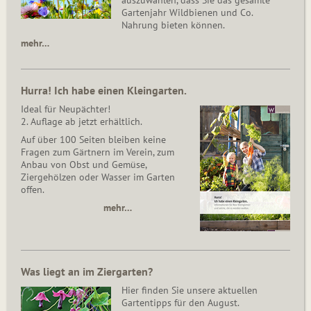
Gartenjahr Wildbienen und Co.
Nahrung bieten können.
mehr…
Hurra! Ich habe einen Kleingarten.
Ideal für Neupächter!
2. Auflage ab jetzt erhältlich.
Auf über 100 Seiten bleiben keine
Fragen zum Gärtnern im Verein, zum
Anbau von Obst und Gemüse,
Ziergehölzen oder Wasser im Garten
offen.
mehr…
Was liegt an im Ziergarten?
Hier finden Sie unsere aktuellen
Gartentipps für den August.