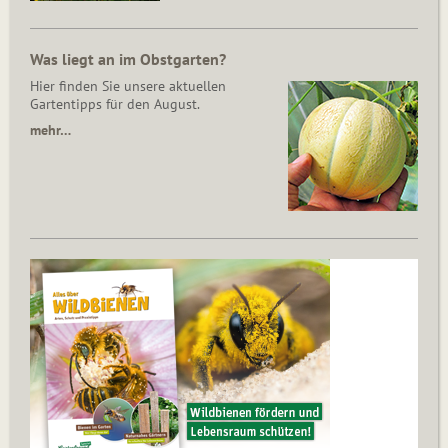
Was liegt an im Obstgarten?
Hier finden Sie unsere aktuellen
Gartentipps für den August.
mehr…