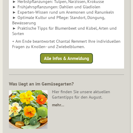
► Herbstpflanzungen: Tulpen, Narzissen, Krokusse
► Frühjahrspflanzungen: Dahlien und Gladiolen
► Experten-Wissen rund um Anemonen und Ranunkeln
► Optimale Kultur und Pflege: Standort, Düngung,
Bewässerung
► Praktische Tipps für Blumenbeet und Kübel, Arten und
Sorten
+ Am Ende beantwortet Chantal Remmert Ihre individuellen
Fragen zu Knollen- und Zwiebelblumen.
Alle Infos & Anmeldung
Was liegt an im Gemüsegarten?
Hier finden Sie unsere aktuellen
Gartentipps für den August.
mehr…