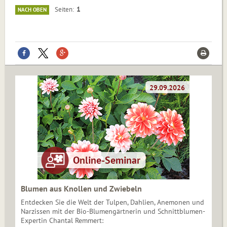
1
Seiten
NACH OBEN
Blumen aus Knollen und Zwiebeln
Entdecken Sie die Welt der Tulpen, Dahlien, Anemonen und
Narzissen mit der Bio-Blumengärtnerin und Schnittblumen-
Expertin Chantal Remmert: